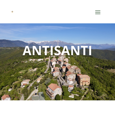
ANTISANTI