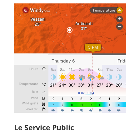
Le Service Public