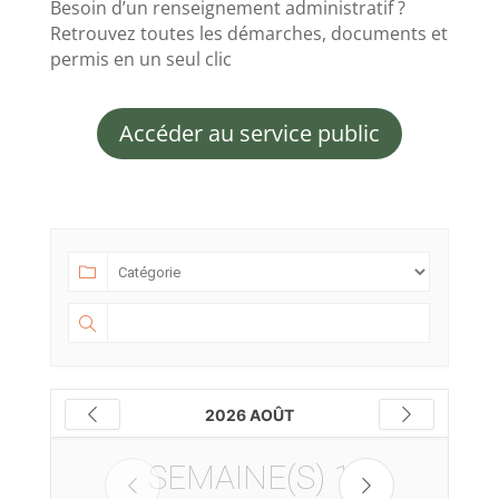
Besoin d’un renseignement administratif ?
Retrouvez toutes les démarches, documents et
permis en un seul clic
Accéder au service public
2026 AOÛT
SEMAINE(S)
1