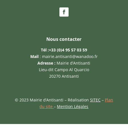
Nous contacter
Tél :
+33 (0)4 95 57 03 59
Mail
:
mairie.antisanti@wanadoo.fr
Adresse :
Mairie d’Antisanti
Lieu-dit Campo Al Quarcio
20270 Antisanti
© 2023 Mairie d’Antisanti – Réalisation
SITEC
–
Plan
du site
–
Mention Légales