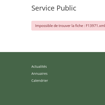
Service Public
Impossible de trouver la fiche : F13971.xm
Actualités
Annuaires
Calendrier