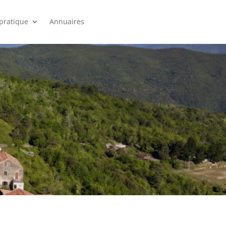
 pratique
Annuaires