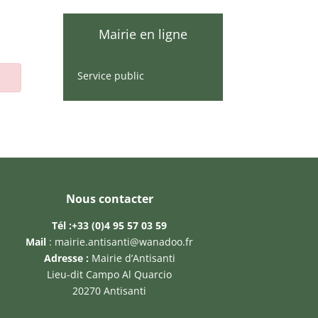
Mairie en ligne
Service public
Nous contacter
Tél :
+33 (0)4 95 57 03 59
Mail
:
mairie.antisanti@wanadoo.fr
Adresse :
Mairie d’Antisanti
Lieu-dit Campo Al Quarcio
20270 Antisanti