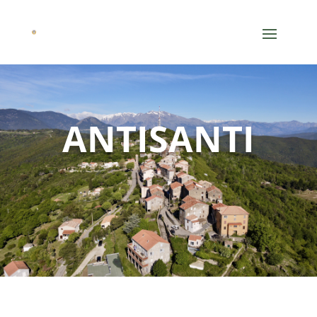
ANTISANTI