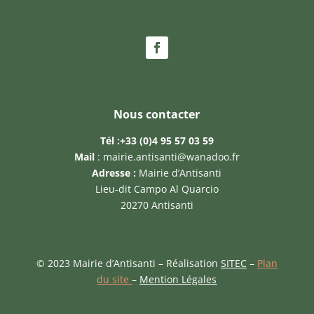
Nous contacter
Tél :
+33 (0)4 95 57 03 59
Mail
:
mairie.antisanti@wanadoo.fr
Adresse :
Mairie d’Antisanti
Lieu-dit Campo Al Quarcio
20270 Antisanti
© 2023 Mairie d’Antisanti – Réalisation
SITEC
–
Plan
du site
–
Mention Légales