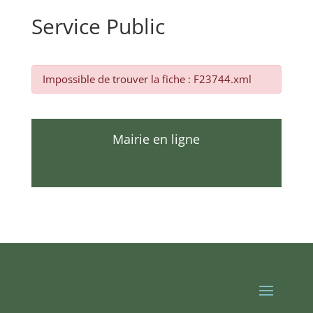
Service Public
Impossible de trouver la fiche : F23744.xml
Mairie en ligne