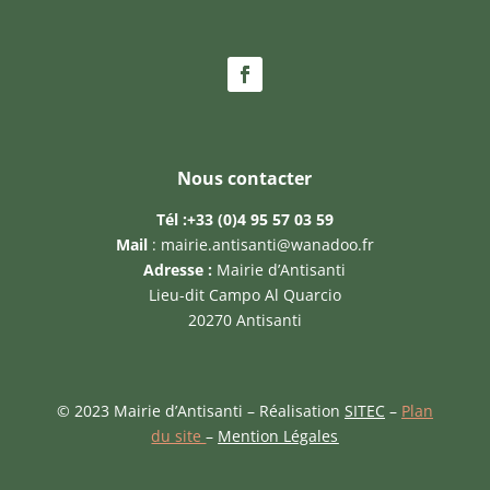
Nous contacter
Tél :
+33 (0)4 95 57 03 59
Mail
:
mairie.antisanti@wanadoo.fr
Adresse :
Mairie d’Antisanti
Lieu-dit Campo Al Quarcio
20270 Antisanti
© 2023 Mairie d’Antisanti – Réalisation
SITEC
–
Plan
du site
–
Mention Légales