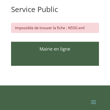
Service Public
Impossible de trouver la fiche : N550.xml
Mairie en ligne