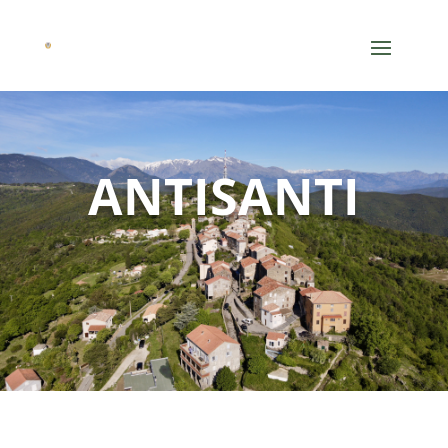
ANTISANTI