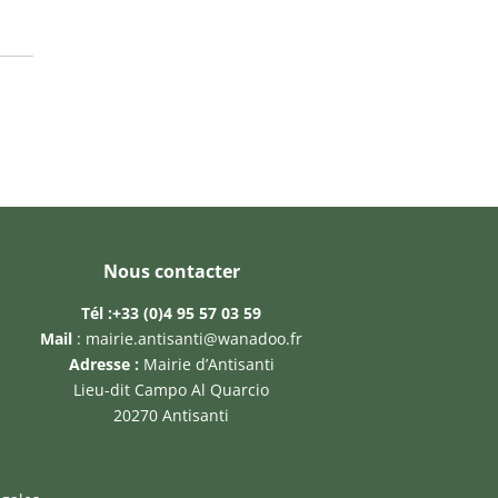
Nous contacter
Tél :
+33 (0)4 95 57 03 59
Mail
:
mairie.antisanti@wanadoo.fr
Adresse :
Mairie d’Antisanti
Lieu-dit Campo Al Quarcio
20270 Antisanti