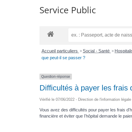
Service Public
Accueil particuliers
>
Social - Santé
>
Hospitali
que peut-il se passer ?
Question-réponse
Difficultés à payer les frais
Vérifié le 07/06/2022 - Direction de l'information légal
Vous avez des difficultés pour payer les frais d
financière et éviter que l'hôpital demande le pai