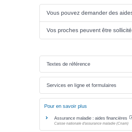
Vous pouvez demander des aide
Vos proches peuvent être sollicités
Textes de référence
Services en ligne et formulaires
Pour en savoir plus
Assurance maladie : aides financières
Caisse nationale d'assurance maladie (Cnam)