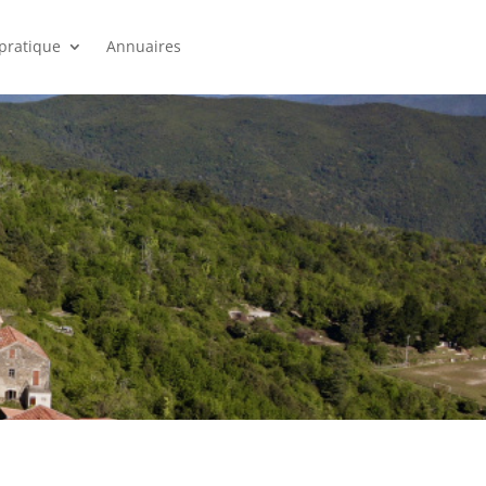
 pratique
Annuaires