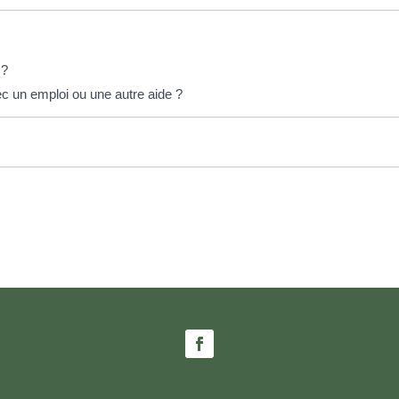
 ?
ec un emploi ou une autre aide ?