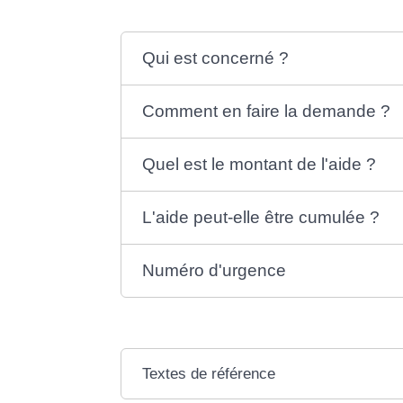
Qui est concerné ?
Comment en faire la demande ?
Quel est le montant de l'aide ?
L'aide peut-elle être cumulée ?
Numéro d'urgence
Textes de référence