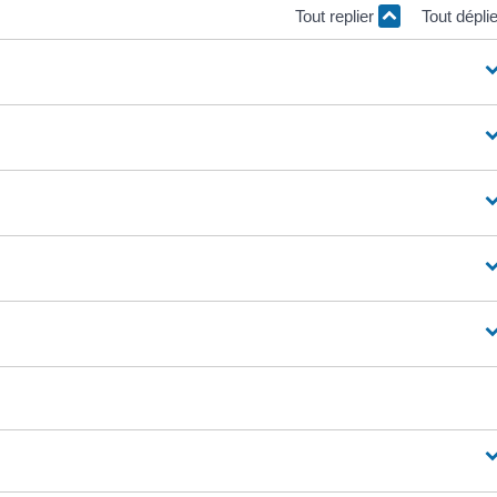
Tout replier
Tout dépli