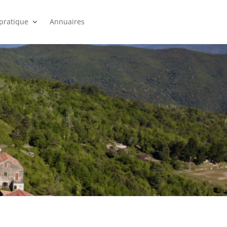
 pratique
Annuaires