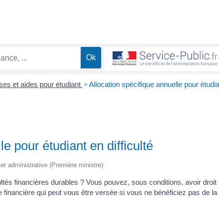
ses et aides pour étudiant
>
Allocation spécifique annuelle pour étudi
e pour étudiant en difficulté
e et administrative (Première ministre)
ultés financières durables ? Vous pouvez, sous conditions, avoir droit
aide financière qui peut vous être versée si vous ne bénéficiez pas de la