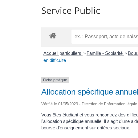
Service Public
Accueil particuliers
>
Famille - Scolarité
>
Bour
en difficulté
Fiche pratique
Allocation spécifique annuell
Vérifié le 01/05/2023 - Direction de l'information légal
Vous êtes étudiant et vous rencontrez des diffic
l'allocation spécifique annuelle. Il s'agit d'une 
bourse d'enseignement sur critères sociaux.