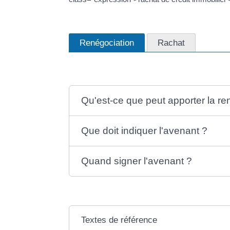
Renégociation
Rachat
Qu'est-ce que peut apporter la re
Que doit indiquer l'avenant ?
Quand signer l'avenant ?
Textes de référence