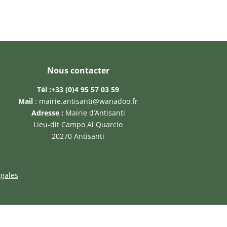
Nous contacter
Tél :
+33 (0)4 95 57 03 59
Mail
:
mairie.antisanti@wanadoo.fr
Adresse :
Mairie d’Antisanti
Lieu-dit Campo Al Quarcio
20270 Antisanti
gales