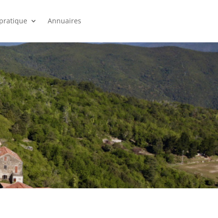
 pratique
Annuaires