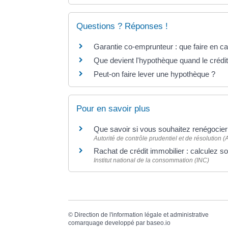
Questions ? Réponses !
Garantie co-emprunteur : que faire en c
Que devient l'hypothèque quand le crédi
Peut-on faire lever une hypothèque ?
Pour en savoir plus
Que savoir si vous souhaitez renégocier 
Autorité de contrôle prudentiel et de résolution
Rachat de crédit immobilier : calculez s
Institut national de la consommation (INC)
©
Direction de l'information légale et administrative
comarquage developpé par
baseo.io