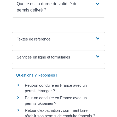
Quelle est la durée de validité du
permis délivré ?
Textes de référence
Services en ligne et formulaires
Questions ? Réponses !
Peut-on conduire en France avec un
permis étranger ?
Peut-on conduire en France avec un
permis ukrainien ?
Retour d'expatriation : comment faire
rétablir son permis de conduire français ?