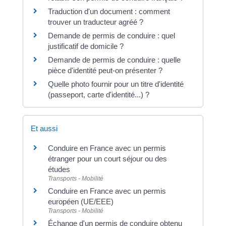
Traduction d'un document : comment
trouver un traducteur agréé ?
Demande de permis de conduire : quel
justificatif de domicile ?
Demande de permis de conduire : quelle
pièce d'identité peut-on présenter ?
Quelle photo fournir pour un titre d'identité
(passeport, carte d'identité...) ?
Et aussi
Conduire en France avec un permis
étranger pour un court séjour ou des
études
Transports - Mobilité
Conduire en France avec un permis
européen (UE/EEE)
Transports - Mobilité
Échange d'un permis de conduire obtenu