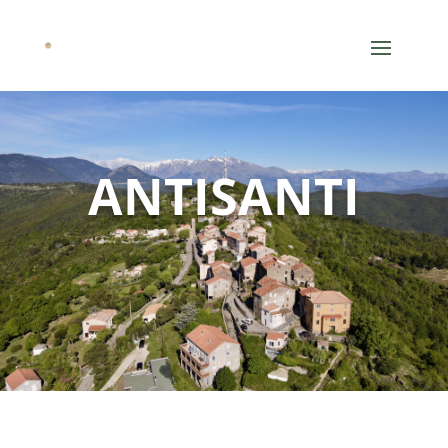
ANTISANTI