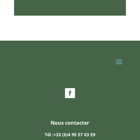
Nous contacter
Tél :
+33 (0)4 95 57 03 59