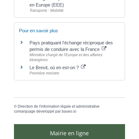
en Europe (EEE)
Transports - Mobilité
Pour en savoir plus
Pays pratiquant l'échange réciproque des
permis de conduire avec la France
Ministère chargé de l'Europe et des affaires
étrangères
Le Brexit, où en est-on ?
Première ministre
©
Direction de l'information légale et administrative
comarquage developpé par
baseo.io
Mairie en ligne