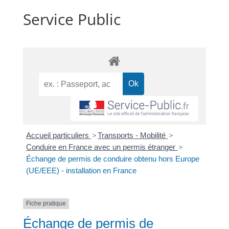
Service Public
Accueil particuliers
>
Transports - Mobilité
>
Conduire en France avec un permis étranger
>
Échange de permis de conduire obtenu hors Europe
(UE/EEE) - installation en France
Fiche pratique
Échange de permis de