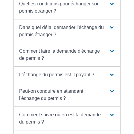
Quelles conditions pour échanger son
permis étranger ?
Dans quel délai demander l'échange du
permis étranger ?
Comment faire la demande d'échange
de permis ?
L'échange du permis est-il payant ?
Peut-on conduire en attendant
l'échange du permis ?
Comment suivre où en est la demande
du permis ?