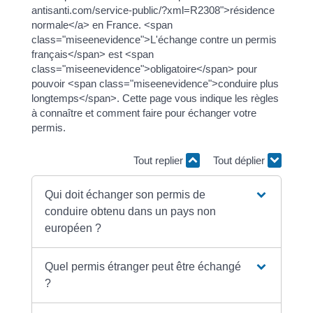
antisanti.com/service-public/?xml=R2308">résidence
normale</a> en France. <span
class="miseenevidence">L'échange contre un permis
français</span> est <span
class="miseenevidence">obligatoire</span> pour
pouvoir <span class="miseenevidence">conduire plus
longtemps</span>. Cette page vous indique les règles
à connaître et comment faire pour échanger votre
permis.
Tout replier
Tout déplier
Qui doit échanger son permis de
conduire obtenu dans un pays non
européen ?
Quel permis étranger peut être échangé
?