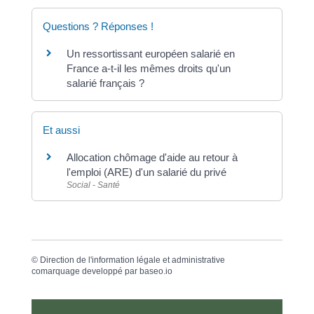
Questions ? Réponses !
Un ressortissant européen salarié en
France a-t-il les mêmes droits qu'un
salarié français ?
Et aussi
Allocation chômage d'aide au retour à
l'emploi (ARE) d'un salarié du privé
Social - Santé
©
Direction de l'information légale et administrative
comarquage developpé par
baseo.io