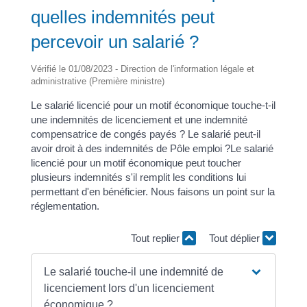
quelles indemnités peut
percevoir un salarié ?
Vérifié le 01/08/2023 - Direction de l'information légale et
administrative (Première ministre)
Le salarié licencié pour un motif économique touche-t-il
une indemnités de licenciement et une indemnité
compensatrice de congés payés ? Le salarié peut-il
avoir droit à des indemnités de Pôle emploi ?Le salarié
licencié pour un motif économique peut toucher
plusieurs indemnités s'il remplit les conditions lui
permettant d'en bénéficier. Nous faisons un point sur la
réglementation.
Tout replier
Tout déplier
Le salarié touche-il une indemnité de
licenciement lors d'un licenciement
économique ?