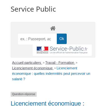
Service Public
Accueil particuliers
>
Travail - Formation
>
Licenciement économique
>
Licenciement
économique : quelles indemnités peut percevoir un
salarié ?
Question-réponse
Licenciement économique :