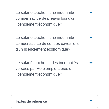
Le salarié touche-il une indemnité
compensatrice de préavis lors d'un
licenciement économique?
Le salarié touche-il une indemnité
compensatrice de congés payés lors
d'un licenciement économique?
Le salarié touche-t-il des indemnités
versées par Pôle emploi après un
licenciement économique?
Textes de référence