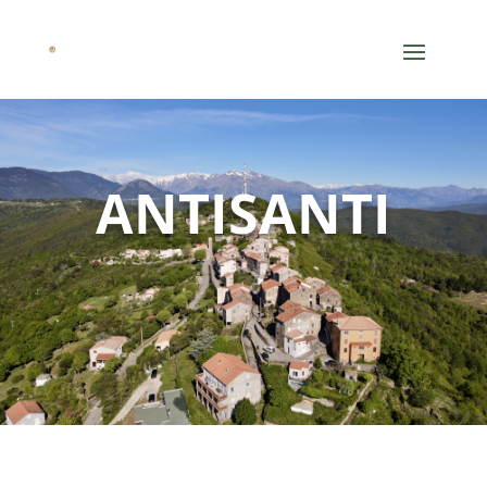
ANTISANTI