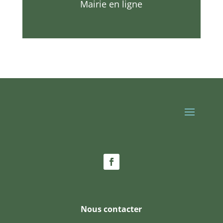
Mairie en ligne
Nous contacter