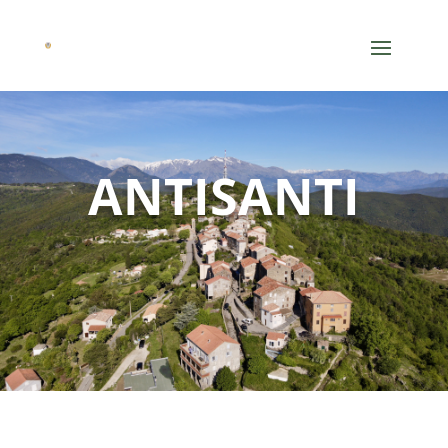
ANTISANTI