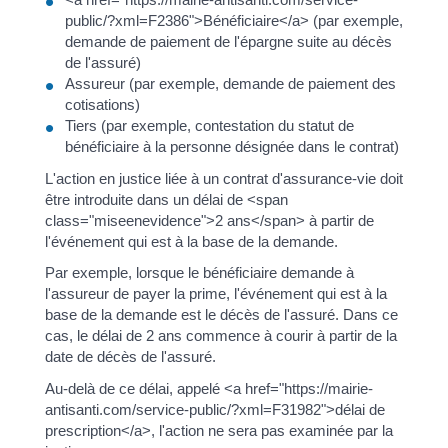
public/?xml=F2386">Bénéficiaire</a> (par exemple,
demande de paiement de l'épargne suite au décès
de l'assuré)
Assureur (par exemple, demande de paiement des
cotisations)
Tiers (par exemple, contestation du statut de
bénéficiaire à la personne désignée dans le contrat)
L'action en justice liée à un contrat d'assurance-vie doit
être introduite dans un délai de <span
class="miseenevidence">2 ans</span> à partir de
l'événement qui est à la base de la demande.
Par exemple, lorsque le bénéficiaire demande à
l'assureur de payer la prime, l'événement qui est à la
base de la demande est le décès de l'assuré. Dans ce
cas, le délai de 2 ans commence à courir à partir de la
date de décès de l'assuré.
Au-delà de ce délai, appelé <a href="https://mairie-
antisanti.com/service-public/?xml=F31982">délai de
prescription</a>, l'action ne sera pas examinée par la