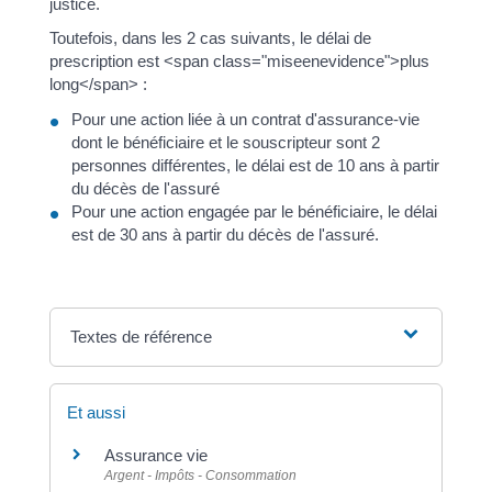
justice.
Toutefois, dans les 2 cas suivants, le délai de
prescription est <span class="miseenevidence">plus
long</span> :
Pour une action liée à un contrat d'assurance-vie
dont le bénéficiaire et le souscripteur sont 2
personnes différentes, le délai est de 10 ans à partir
du décès de l'assuré
Pour une action engagée par le bénéficiaire, le délai
est de 30 ans à partir du décès de l'assuré.
Textes de référence
Et aussi
Assurance vie
Argent - Impôts - Consommation