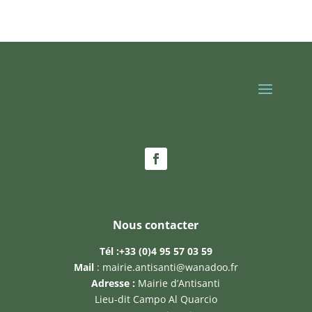
Nous contacter
Tél :
+33 (0)4 95 57 03 59
Mail
:
mairie.antisanti@wanadoo.fr
Adresse :
Mairie d’Antisanti
Lieu-dit Campo Al Quarcio