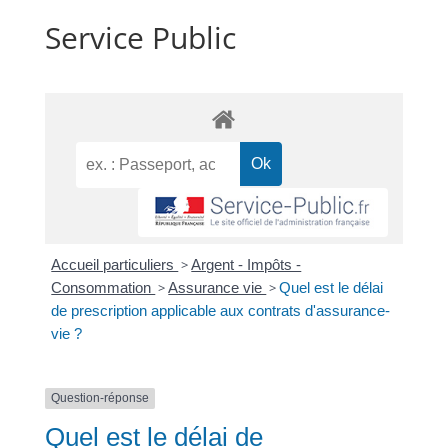
Service Public
Accueil particuliers
>
Argent - Impôts -
Consommation
>
Assurance vie
>
Quel est le délai
de prescription applicable aux contrats d'assurance-
vie ?
Question-réponse
Quel est le délai de