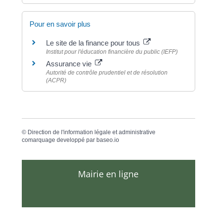
Pour en savoir plus
Le site de la finance pour tous
Institut pour l'éducation financière du public (IEFP)
Assurance vie
Autorité de contrôle prudentiel et de résolution
(ACPR)
©
Direction de l'information légale et administrative
comarquage developpé par
baseo.io
Mairie en ligne