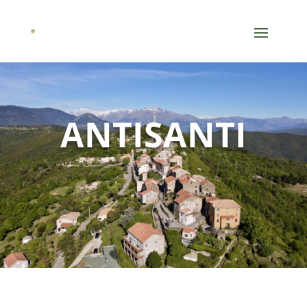
ANTISANTI