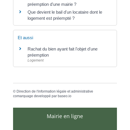
préemption d'une mairie ?
Que devient le bail d'un locataire dont le
logement est préempté ?
Et aussi
Rachat du bien ayant fait l'objet d'une
préemption
Logement
©
Direction de l'information légale et administrative
comarquage developpé par
baseo.io
Mairie en ligne