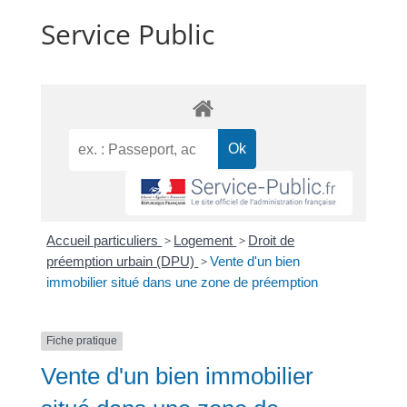
Service Public
Accueil particuliers
>
Logement
>
Droit de
préemption urbain (DPU)
>
Vente d'un bien
immobilier situé dans une zone de préemption
Fiche pratique
Vente d'un bien immobilier