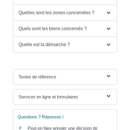
Quelles sont les zones concernées ?
Quels sont les biens concernés ?
Quelle est la démarche ?
Textes de référence
Services en ligne et formulaires
Questions ? Réponses !
Peut-on faire annuler une décision de