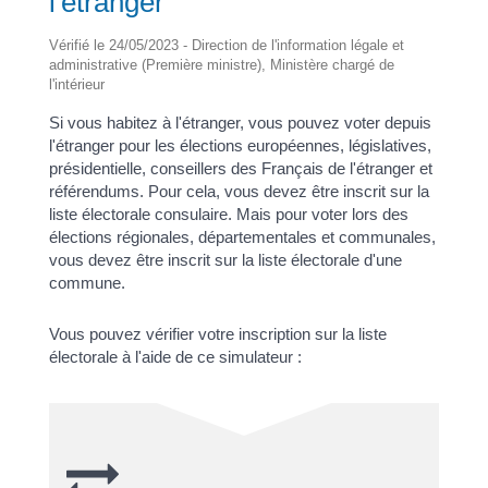
l'étranger
Vérifié le 24/05/2023 - Direction de l'information légale et
administrative (Première ministre), Ministère chargé de
l'intérieur
Si vous habitez à l'étranger, vous pouvez voter depuis
l'étranger pour les élections européennes, législatives,
présidentielle, conseillers des Français de l'étranger et
référendums. Pour cela, vous devez être inscrit sur la
liste électorale consulaire. Mais pour voter lors des
élections régionales, départementales et communales,
vous devez être inscrit sur la liste électorale d'une
commune.
Vous pouvez vérifier votre inscription sur la liste
électorale à l'aide de ce simulateur :