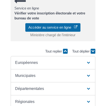
Service en ligne
Vérifier votre inscription électorale et votre
bureau de vote
Accéder au service en ligne
Ministère chargé de l'intérieur
Tout replier
Tout déplier
Européennes
Municipales
Départementales
Régionales