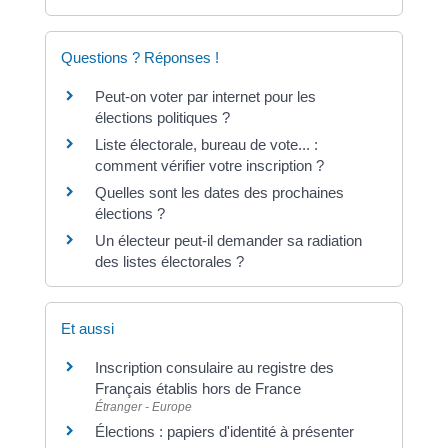
Questions ? Réponses !
Peut-on voter par internet pour les
élections politiques ?
Liste électorale, bureau de vote... :
comment vérifier votre inscription ?
Quelles sont les dates des prochaines
élections ?
Un électeur peut-il demander sa radiation
des listes électorales ?
Et aussi
Inscription consulaire au registre des
Français établis hors de France
Étranger - Europe
Élections : papiers d'identité à présenter