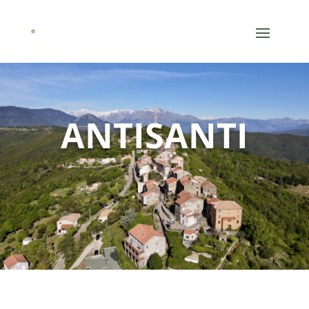
ANTISANTI