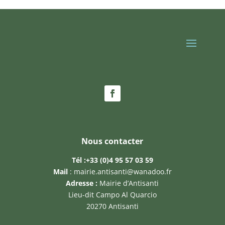
Nous contacter
Tél :
+33 (0)4 95 57 03 59
Mail
:
mairie.antisanti@wanadoo.fr
Adresse :
Mairie d’Antisanti
Lieu-dit Campo Al Quarcio
20270 Antisanti