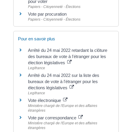
pour voter
Papiers - Citoyenneté - Élections
Vote par procuration
Papiers - Citoyenneté - Élections
Pour en savoir plus
Arrêté du 24 mai 2022 retardant la clôture
des bureaux de vote à l'étranger pour les
élection législatives
Legifrance
Arrêté du 24 mai 2022 sur la liste des
bureaux de vote à l'étranger pour les
élections législatives
Legifrance
Vote électronique
Ministère chargé de l'Europe et des affaires
étrangères
Vote par correspondance
Ministère chargé de l'Europe et des affaires
étrangères