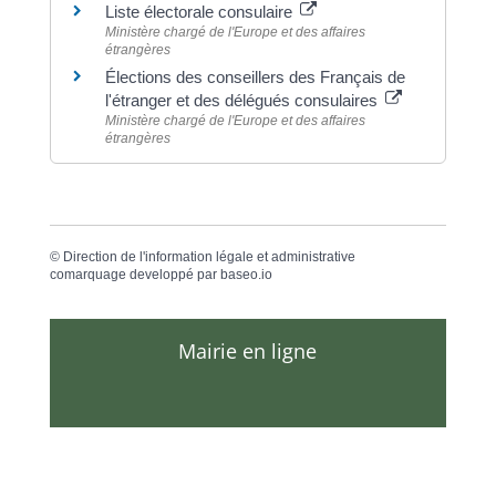
Liste électorale consulaire
Ministère chargé de l'Europe et des affaires
étrangères
Élections des conseillers des Français de
l'étranger et des délégués consulaires
Ministère chargé de l'Europe et des affaires
étrangères
©
Direction de l'information légale et administrative
comarquage developpé par
baseo.io
Mairie en ligne