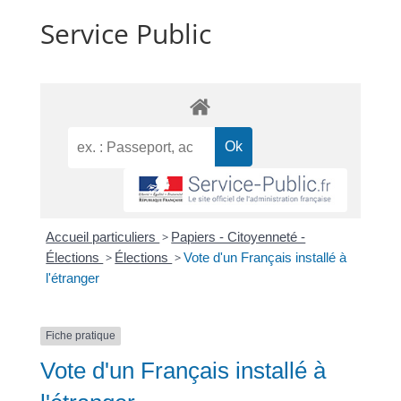
Service Public
Accueil particuliers
>
Papiers - Citoyenneté -
Élections
>
Élections
>
Vote d'un Français installé à
l'étranger
Fiche pratique
Vote d'un Français installé à