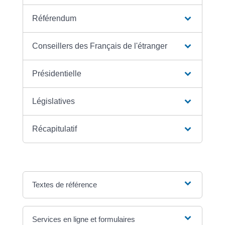
Référendum
Conseillers des Français de l'étranger
Présidentielle
Législatives
Récapitulatif
Textes de référence
Services en ligne et formulaires