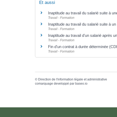
Et aussi
Inaptitude au travail du salarié suite à u
Travail - Formation
Inaptitude au travail du salarié suite à un
Travail - Formation
Inaptitude au travail d'un salarié après u
Travail - Formation
Fin d'un contrat à durée déterminée (CD
Travail - Formation
©
Direction de l'information légale et administrative
comarquage developpé par
baseo.io