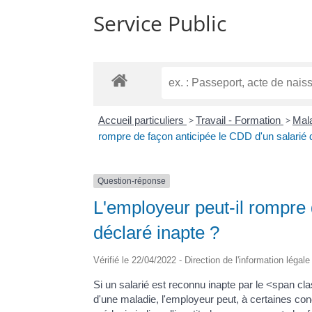
Service Public
Accueil particuliers
>
Travail - Formation
>
Mala
rompre de façon anticipée le CDD d'un salarié 
Question-réponse
L'employeur peut-il rompre 
déclaré inapte ?
Vérifié le 22/04/2022 - Direction de l'information légal
Si un salarié est reconnu inapte par le <span c
d'une maladie, l'employeur peut, à certaines condi