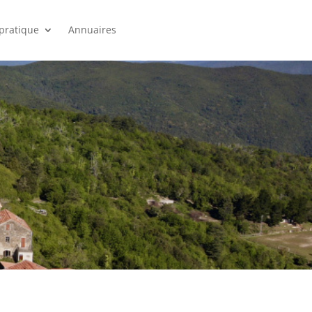
 pratique
Annuaires