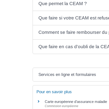
Que permet la CEAM ?
Que faire si votre CEAM est refus
Comment se faire rembourser du 
Que faire en cas d'oubli de la C
Services en ligne et formulaires
Pour en savoir plus
Carte européenne d'assurance maladi
Commission européenne