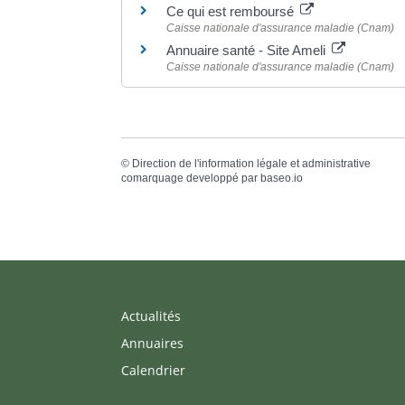
Ce qui est remboursé
Caisse nationale d'assurance maladie (Cnam)
Annuaire santé - Site Ameli
Caisse nationale d'assurance maladie (Cnam)
©
Direction de l'information légale et administrative
comarquage developpé par
baseo.io
Actualités
Annuaires
Calendrier