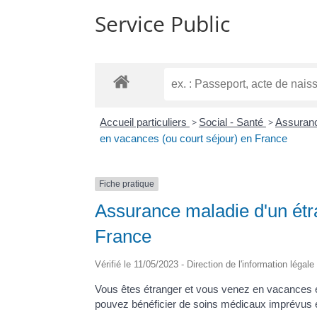
Service Public
Accueil particuliers
>
Social - Santé
>
Assuranc
en vacances (ou court séjour) en France
Fiche pratique
Assurance maladie d'un étr
France
Vérifié le 11/05/2023 - Direction de l'information légal
Vous êtes étranger et vous venez en vacances e
pouvez bénéficier de soins médicaux imprévus 