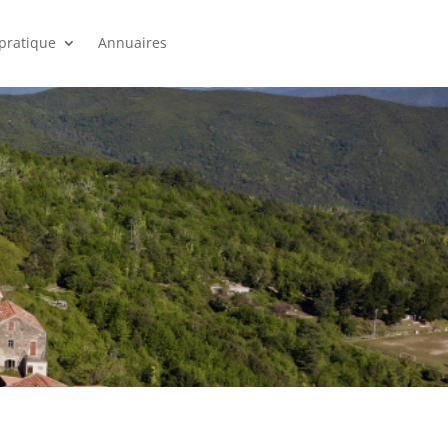
 pratique
Annuaires