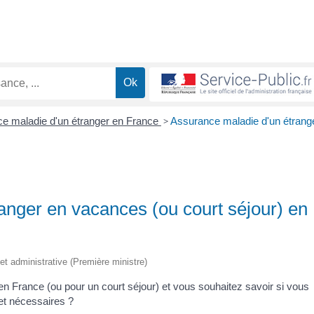
e maladie d'un étranger en France
>
Assurance maladie d'un étrang
anger en vacances (ou court séjour) en
e et administrative (Première ministre)
n France (ou pour un court séjour) et vous souhaitez savoir si vous
et nécessaires ?