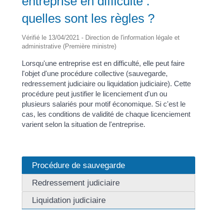
entreprise en difficulté :
quelles sont les règles ?
Vérifié le 13/04/2021 - Direction de l'information légale et
administrative (Première ministre)
Lorsqu'une entreprise est en difficulté, elle peut faire
l'objet d'une procédure collective (sauvegarde,
redressement judiciaire ou liquidation judiciaire). Cette
procédure peut justifier le licenciement d'un ou
plusieurs salariés pour motif économique. Si c'est le
cas, les conditions de validité de chaque licenciement
varient selon la situation de l'entreprise.
Procédure de sauvegarde
Redressement judiciaire
Liquidation judiciaire