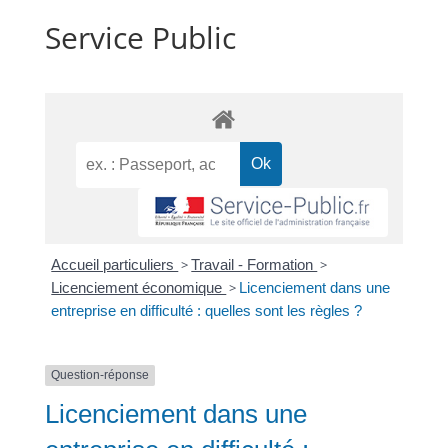
Service Public
Accueil particuliers
>
Travail - Formation
>
Licenciement économique
>
Licenciement dans une
entreprise en difficulté : quelles sont les règles ?
Question-réponse
Licenciement dans une