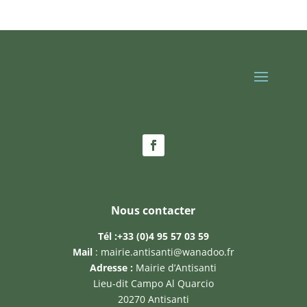
Nous contacter
Tél :
+33 (0)4 95 57 03 59
Mail
:
mairie.antisanti@wanadoo.fr
Adresse :
Mairie d’Antisanti
Lieu-dit Campo Al Quarcio
20270 Antisanti