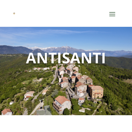
ANTISANTI