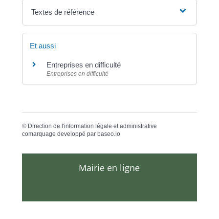
Textes de référence
Et aussi
Entreprises en difficulté
Entreprises en difficulté
©
Direction de l'information légale et administrative
comarquage developpé par
baseo.io
Mairie en ligne