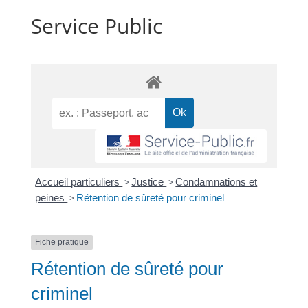
Service Public
Accueil particuliers
>
Justice
>
Condamnations et
peines
>
Rétention de sûreté pour criminel
Fiche pratique
Rétention de sûreté pour
criminel