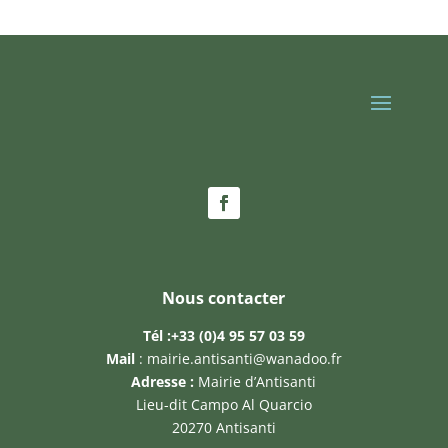
Nous contacter
Tél :
+33 (0)4 95 57 03 59
Mail
:
mairie.antisanti@wanadoo.fr
Adresse :
Mairie d’Antisanti
Lieu-dit Campo Al Quarcio
20270 Antisanti