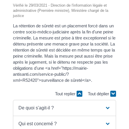
Vérifié le 29/03/2021 - Direction de l'information légale et
administrative (Première ministre), Ministère chargé de la
justice
La rétention de sûreté est un placement forcé dans un
centre socio-médico-judiciaire après la fin d'une peine
criminelle. La mesure est prise à titre exceptionnel si le
détenu présente une menace grave pour la société. La
rétention de sûreté est décidée en même temps que la
peine criminelle. Mais la mesure peut aussi être prise
après le jugement, si le détenu ne respecte pas les
obligations d'une <a href="https://mairie-
antisanti.com/service-public/?
xml=R52420">surveillance de sûreté</a>.
Tout replier
Tout déplier
De quoi s'agit-il ?
Qui est concerné ?