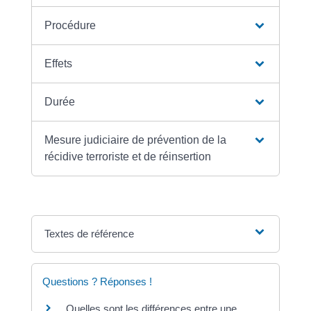
Procédure
Effets
Durée
Mesure judiciaire de prévention de la
récidive terroriste et de réinsertion
Textes de référence
Questions ? Réponses !
Quelles sont les différences entre une