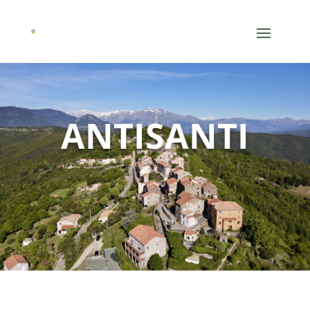
ANTISANTI