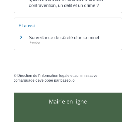
contravention, un délit et un crime ?
Et aussi
Surveillance de sûreté d'un criminel
Justice
©
Direction de l'information légale et administrative
comarquage developpé par
baseo.io
Mairie en ligne