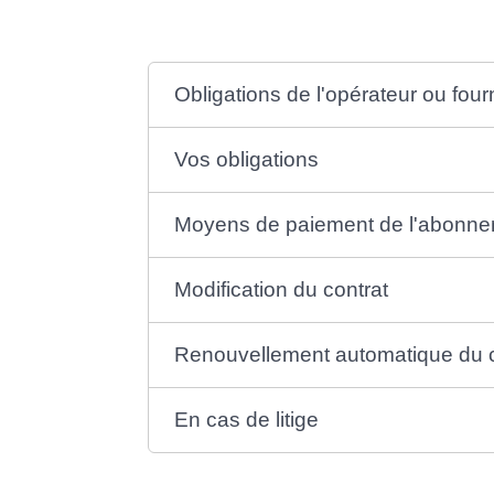
Obligations de l'opérateur ou four
Vos obligations
Moyens de paiement de l'abonn
Modification du contrat
Renouvellement automatique du c
En cas de litige