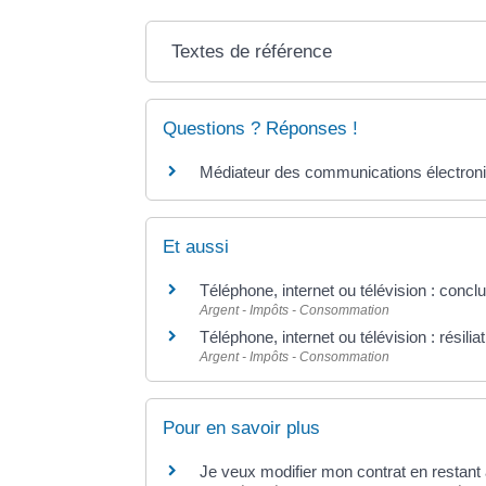
Textes de référence
Questions ? Réponses !
Médiateur des communications électroni
Et aussi
Téléphone, internet ou télévision : concl
Argent - Impôts - Consommation
Téléphone, internet ou télévision : résilia
Argent - Impôts - Consommation
Pour en savoir plus
Je veux modifier mon contrat en restan