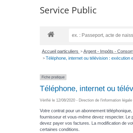
Service Public
Accueil particuliers
>
Argent - Impôts - Cons
>
Téléphone, internet ou télévision : exécution e
Fiche pratique
Téléphone, internet ou télév
Vérifié le 12/08/2020 - Direction de l'information légal
Votre contrat pour un abonnement téléphonique, in
fournisseur et vous-même devez respecter. Le pro
devez payer vos factures. La modification de vo
certaines conditions.