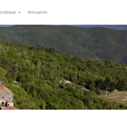
 pratique
Annuaires