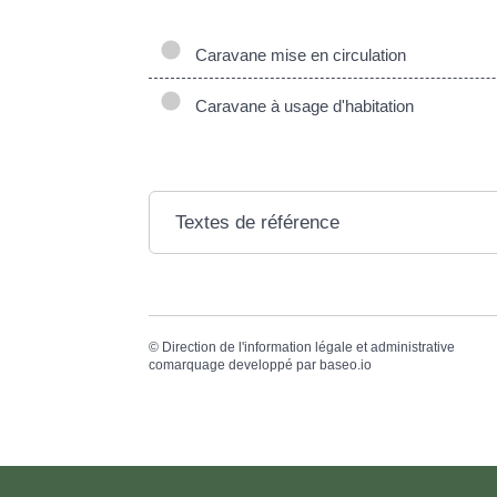
Caravane mise en circulation
Caravane à usage d'habitation
Textes de référence
©
Direction de l'information légale et administrative
comarquage developpé par
baseo.io