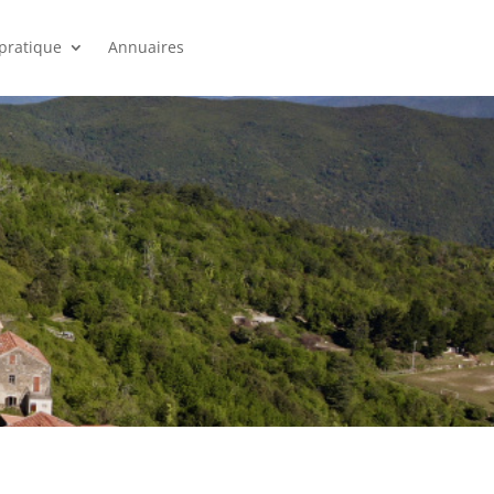
 pratique
Annuaires