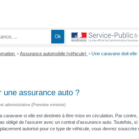
ommation
>
Assurance automobile (véhicule)
>
Une caravane doit-elle
ir une assurance auto ?
e et administrative (Première ministre)
aravane si elle est destinée à être mise en circulation. Par contre, s
as obligé de l'assurer avec un contrat d'assurance auto. Toutefois, si
mplacement autorisé pour ce type de véhicule, vous devrez souscrire