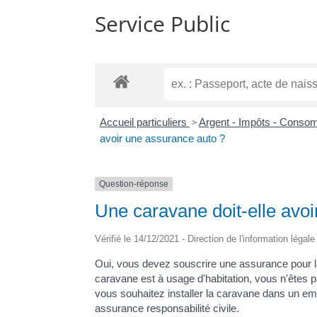
Service Public
Accueil particuliers
>
Argent - Impôts - Cons
avoir une assurance auto ?
Question-réponse
Une caravane doit-elle avo
Vérifié le 14/12/2021 - Direction de l'information légal
Oui, vous devez souscrire une assurance pour la c
caravane est à usage d'habitation, vous n'êtes p
vous souhaitez installer la caravane dans un e
assurance responsabilité civile.