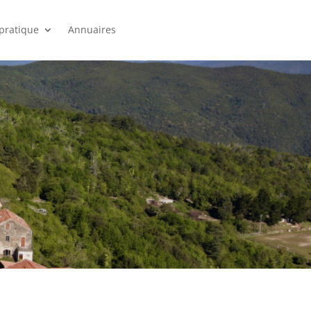
 pratique
Annuaires