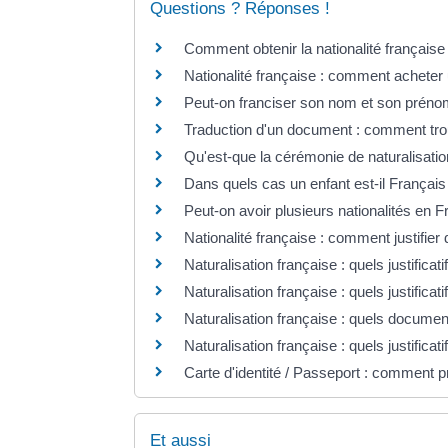
Questions ? Réponses !
Comment obtenir la nationalité française
Nationalité française : comment acheter 
Peut-on franciser son nom et son préno
Traduction d'un document : comment tro
Qu'est-que la cérémonie de naturalisatio
Dans quels cas un enfant est-il Français
Peut-on avoir plusieurs nationalités en 
Nationalité française : comment justifier
Naturalisation française : quels justificatif
Naturalisation française : quels justificati
Naturalisation française : quels documents
Naturalisation française : quels justificat
Carte d'identité / Passeport : comment pr
Et aussi