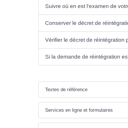
Suivre où en est l'examen de vo
Conserver le décret de réintégrat
Vérifier le décret de réintégration
Si la demande de réintégration est
Textes de référence
Services en ligne et formulaires