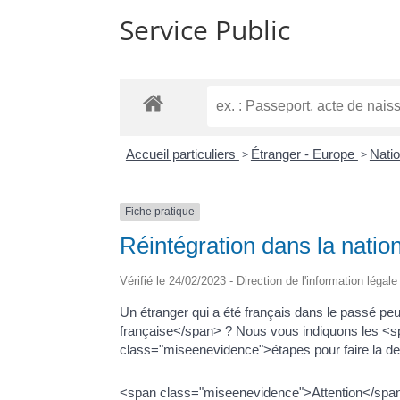
Service Public
Accueil particuliers
>
Étranger - Europe
>
Natio
Fiche pratique
Réintégration dans la nation
Vérifié le 24/02/2023 - Direction de l'information légal
Un étranger qui a été français dans le passé peu
française</span> ? Nous vous indiquons les <s
class="miseenevidence">étapes pour faire la 
<span class="miseenevidence">Attention</span> :