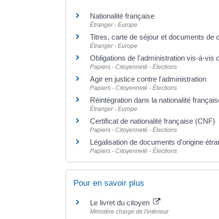
Nationalité française
Étranger - Europe
Titres, carte de séjour et documents de 
Étranger - Europe
Obligations de l'administration vis-à-vis
Papiers - Citoyenneté - Élections
Agir en justice contre l'administration
Papiers - Citoyenneté - Élections
Réintégration dans la nationalité français
Étranger - Europe
Certificat de nationalité française (CNF)
Papiers - Citoyenneté - Élections
Légalisation de documents d'origine étran
Papiers - Citoyenneté - Élections
Pour en savoir plus
Le livret du citoyen
Ministère chargé de l'intérieur