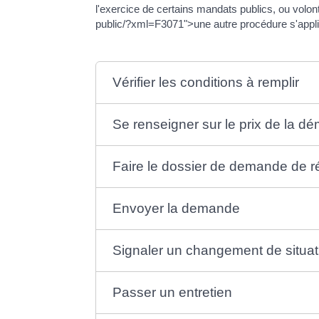
l'exercice de certains mandats publics, ou volont
public/?xml=F3071">une autre procédure s'appl
Vérifier les conditions à remplir
Se renseigner sur le prix de la d
Faire le dossier de demande de réi
Envoyer la demande
Signaler un changement de situat
Passer un entretien