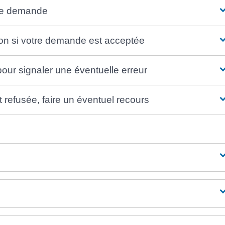
tre demande
ion si votre demande est acceptée
 pour signaler une éventuelle erreur
 refusée, faire un éventuel recours