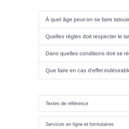
À quel âge peut-on se faire tatoue
Quelles règles doit respecter le t
Dans quelles conditions doit se ré
Que faire en cas d'effet indésirabl
Textes de référence
Services en ligne et formulaires