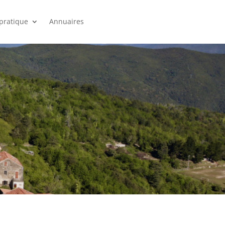
 pratique
Annuaires