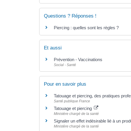
Questions ? Réponses !
Piercing : quelles sont les règles ?
Et aussi
Prévention - Vaccinations
Social - Santé
Pour en savoir plus
Tatouage et piercing, des pratiques prof
Santé publique France
Tatouage et piercing
Ministère chargé de la santé
Signaler un effet indésirable lié à un pro
Ministère chargé de la santé