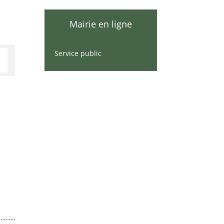
Mairie en ligne
Service public