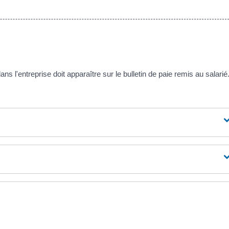
dans l'entreprise doit apparaître sur le bulletin de paie remis au salarié