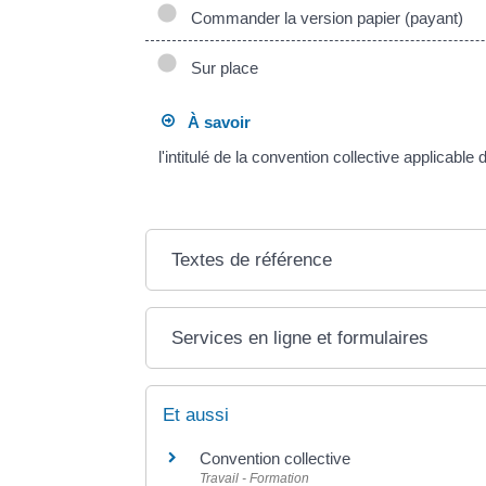
Commander la version papier (payant)
Sur place
À savoir
l'intitulé de la convention collective applicable 
Textes de référence
Services en ligne et formulaires
Et aussi
Convention collective
Travail - Formation