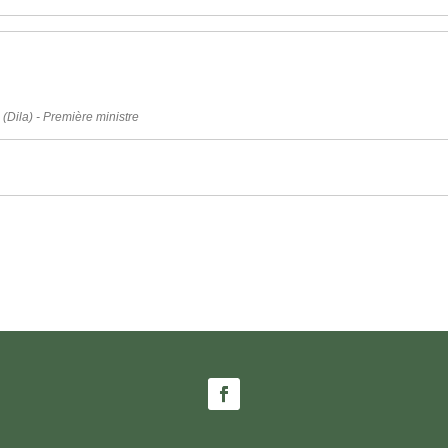
 (Dila) - Première ministre