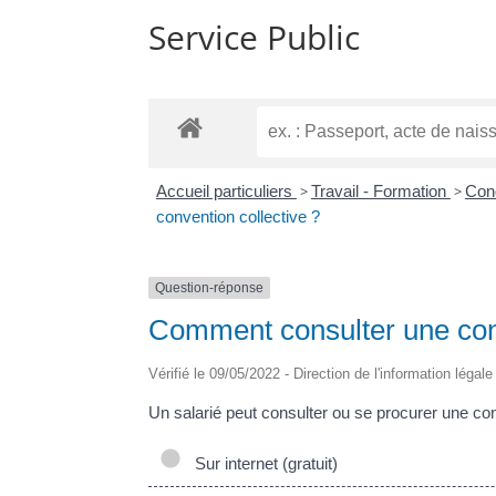
Service Public
Accueil particuliers
>
Travail - Formation
>
Cond
convention collective ?
Question-réponse
Comment consulter une conv
Vérifié le 09/05/2022 - Direction de l'information légal
Un salarié peut consulter ou se procurer une con
Sur internet (gratuit)