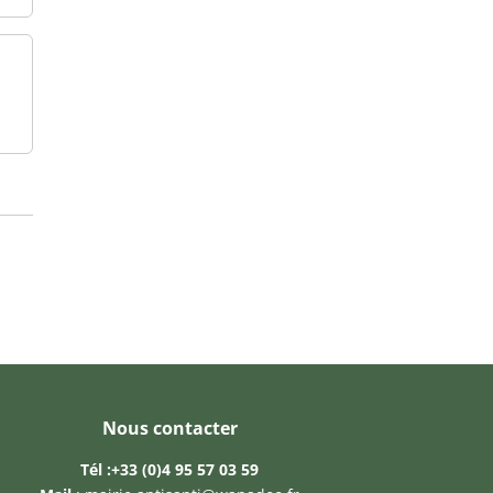
Nous contacter
Tél :
+33 (0)4 95 57 03 59