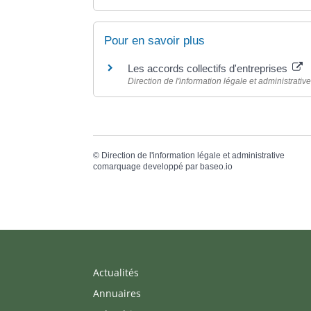
Pour en savoir plus
Les accords collectifs d'entreprises
Direction de l'information légale et administrative
©
Direction de l'information légale et administrative
comarquage developpé par
baseo.io
Actualités
Annuaires