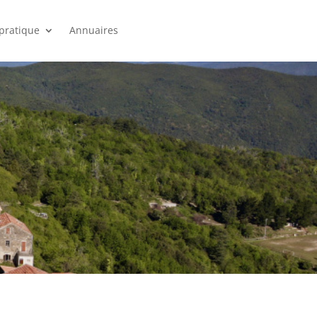
 pratique
Annuaires