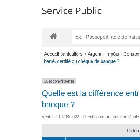
Service Public
Accueil particuliers
>
Argent - Impôts - Cons
barré, certifié ou chèque de banque ?
Question-réponse
Quelle est la différence ent
banque ?
Vérifié le 01/08/2022 - Direction de l'information légal
Différ