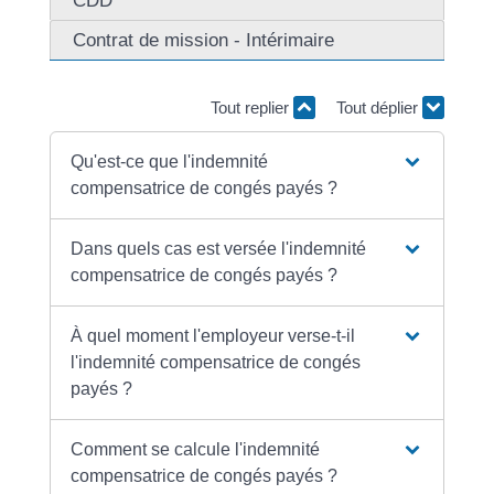
CDD
Contrat de mission - Intérimaire
Tout replier
Tout déplier
Qu'est-ce que l'indemnité
compensatrice de congés payés ?
Dans quels cas est versée l'indemnité
compensatrice de congés payés ?
À quel moment l'employeur verse-t-il
l'indemnité compensatrice de congés
payés ?
Comment se calcule l'indemnité
compensatrice de congés payés ?