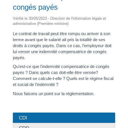
congés payés
Vérifié le 30/05/2023 - Direction de l'information légale et
administrative (Première ministre)
Le contrat de travail peut être rompu ou arriver à son
terme avant que le salarié ait pris la totalité de ses
droits à congés payés. Dans ce cas, l'employeur doit
lui verser une indemnité compensatrice de congés
payés.
Qu'est-ce que l'indemnité compensatrice de congés
payés ? Dans quels cas doit-elle être versée?
Comment se calcule-t-elle ? Quels est le régime fiscal
et social de l'indemnité ?
Nous faisons un point sur la réglementation.
CDI