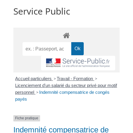
Service Public
Accueil particuliers
>
Travail - Formation
>
Licenciement d'un salarié du secteur privé pour motif
personnel
>
Indemnité compensatrice de congés
payés
Fiche pratique
Indemnité compensatrice de