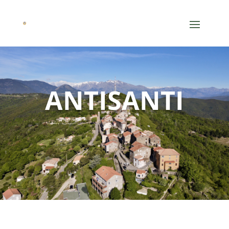
ANTISANTI