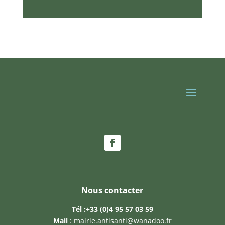
Nous contacter
Tél :
+33 (0)4 95 57 03 59
Mail
:
mairie.antisanti@wanadoo.fr