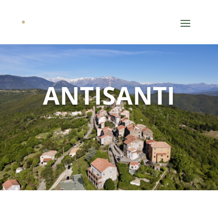
ANTISANTI