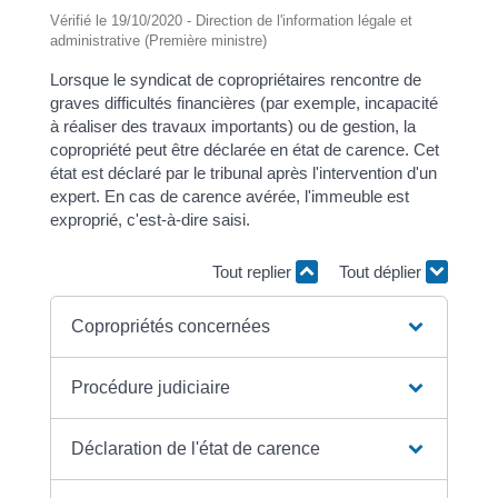
Vérifié le 19/10/2020 - Direction de l'information légale et
administrative (Première ministre)
Lorsque le syndicat de copropriétaires rencontre de
graves difficultés financières (par exemple, incapacité
à réaliser des travaux importants) ou de gestion, la
copropriété peut être déclarée en état de carence. Cet
état est déclaré par le tribunal après l'intervention d'un
expert. En cas de carence avérée, l'immeuble est
exproprié, c'est-à-dire saisi.
Tout replier
Tout déplier
Copropriétés concernées
Procédure judiciaire
Déclaration de l'état de carence