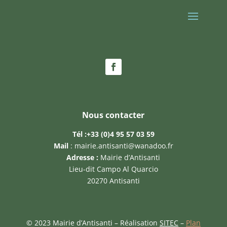
Nous contacter
Tél :
+33 (0)4 95 57 03 59
Mail
:
mairie.antisanti@wanadoo.fr
Adresse :
Mairie d’Antisanti
Lieu-dit Campo Al Quarcio
20270 Antisanti
© 2023 Mairie d’Antisanti – Réalisation
SITEC
–
Plan