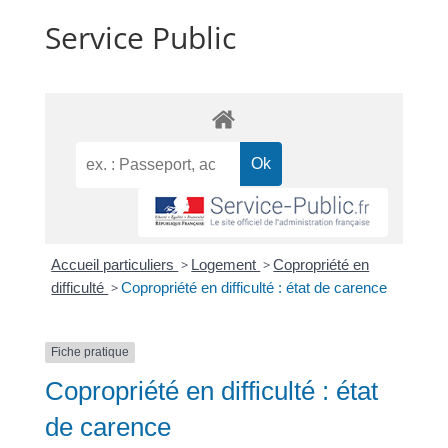
Service Public
Accueil particuliers
>
Logement
>
Copropriété en
difficulté
>
Copropriété en difficulté : état de carence
Fiche pratique
Copropriété en difficulté : état
de carence