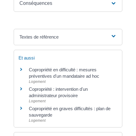
Conséquences
Textes de référence
Et aussi
Copropriété en difficulté : mesures
préventives d'un mandataire ad hoc
Logement
Copropriété : intervention d'un
administrateur provisoire
Logement
Copropriété en graves difficultés : plan de
sauvegarde
Logement