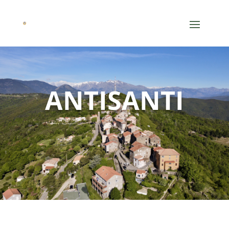
ANTISANTI