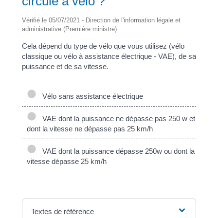
circule à vélo ?
Vérifié le 05/07/2021 - Direction de l'information légale et
administrative (Première ministre)
Cela dépend du type de vélo que vous utilisez (vélo
classique ou vélo à assistance électrique - VAE), de sa
puissance et de sa vitesse.
Vélo sans assistance électrique
VAE dont la puissance ne dépasse pas 250 w et
dont la vitesse ne dépasse pas 25 km/h
VAE dont la puissance dépasse 250w ou dont la
vitesse dépasse 25 km/h
Textes de référence