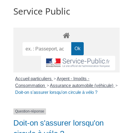
Service Public
Accueil particuliers
>
Argent - Impôts -
Consommation
>
Assurance automobile (véhicule)
>
Doit-on s'assurer lorsqu'on circule à vélo ?
Question-réponse
Doit-on s'assurer lorsqu'on