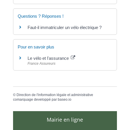
Questions ? Réponses !
Faut-il immatriculer un vélo électrique ?
Pour en savoir plus
Le vélo et l'assurance
France Assureurs
©
Direction de l'information légale et administrative
comarquage developpé par
baseo.io
Mairie en ligne