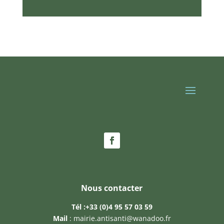
Nous contacter
Tél :
+33 (0)4 95 57 03 59
Mail
:
mairie.antisanti@wanadoo.fr