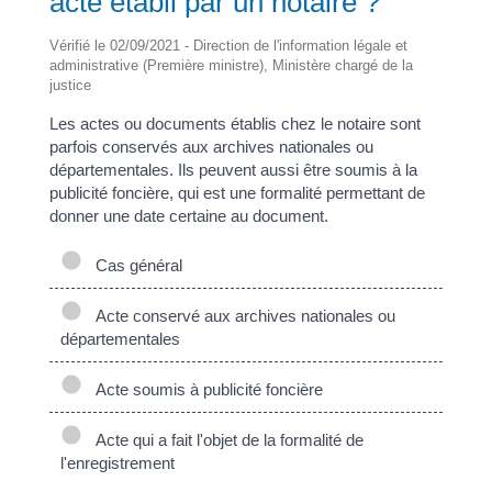
acte établi par un notaire ?
Vérifié le 02/09/2021 - Direction de l'information légale et
administrative (Première ministre), Ministère chargé de la
justice
Les actes ou documents établis chez le notaire sont
parfois conservés aux archives nationales ou
départementales. Ils peuvent aussi être soumis à la
publicité foncière, qui est une formalité permettant de
donner une date certaine au document.
Cas général
Acte conservé aux archives nationales ou
départementales
Acte soumis à publicité foncière
Acte qui a fait l'objet de la formalité de
l'enregistrement