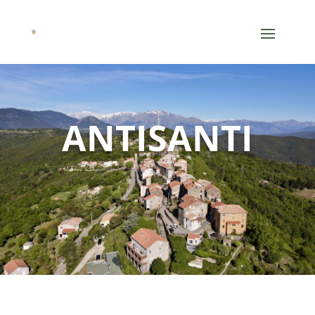
ANTISANTI