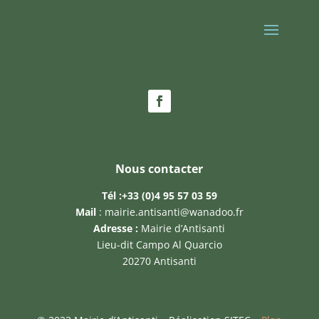
Nous contacter
Tél :
+33 (0)4 95 57 03 59
Mail
:
mairie.antisanti@wanadoo.fr
Adresse :
Mairie d’Antisanti
Lieu-dit Campo Al Quarcio
20270 Antisanti