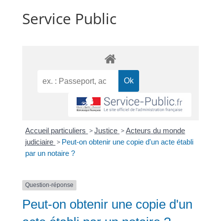
Service Public
Accueil particuliers
>
Justice
>
Acteurs du monde
judiciaire
>
Peut-on obtenir une copie d'un acte établi
par un notaire ?
Question-réponse
Peut-on obtenir une copie d'un