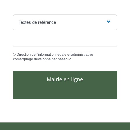
Textes de référence
©
Direction de l'information légale et administrative
comarquage developpé par
baseo.io
Mairie en ligne