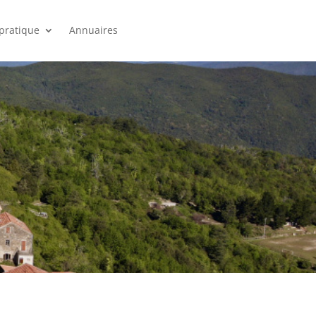
 pratique
Annuaires