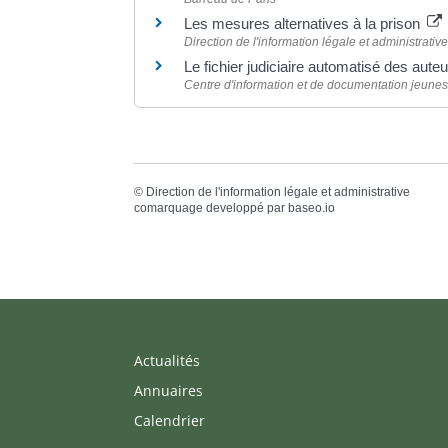
Les mesures alternatives à la prison
Direction de l'information légale et administrative
Le fichier judiciaire automatisé des aute
Centre d'information et de documentation jeune
©
Direction de l'information légale et administrative
comarquage developpé par
baseo.io
Actualités
Annuaires
Calendrier