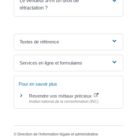
Le vendeur a-t-il un droit de
rétractation ?
Textes de référence
Services en ligne et formulaires
Pour en savoir plus
Revendre vos métaux précieux
Institut national de la consommation (INC)
©
Direction de l'information légale et administrative