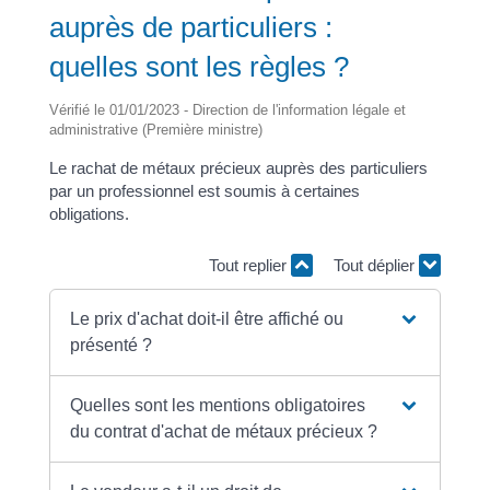
auprès de particuliers :
quelles sont les règles ?
Vérifié le 01/01/2023 - Direction de l'information légale et
administrative (Première ministre)
Le rachat de métaux précieux auprès des particuliers
par un professionnel est soumis à certaines
obligations.
Tout replier
Tout déplier
Le prix d'achat doit-il être affiché ou
présenté ?
Quelles sont les mentions obligatoires
du contrat d'achat de métaux précieux ?