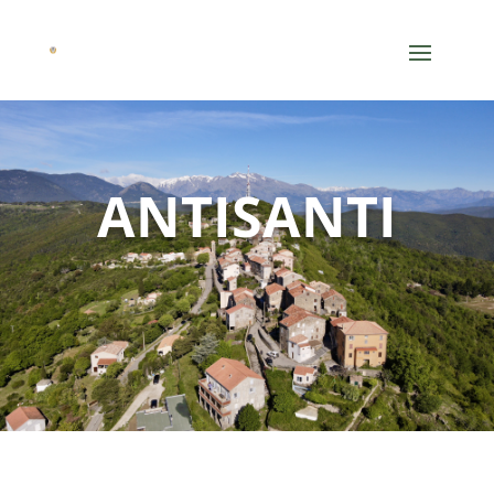
ANTISANTI