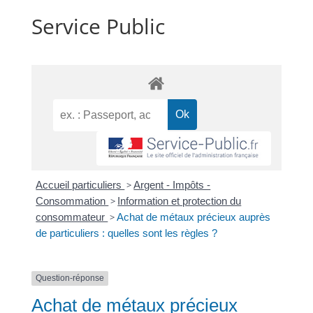
Service Public
Accueil particuliers
>
Argent - Impôts -
Consommation
>
Information et protection du
consommateur
>
Achat de métaux précieux auprès
de particuliers : quelles sont les règles ?
Question-réponse
Achat de métaux précieux