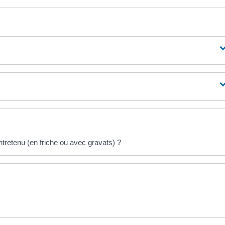
ntretenu (en friche ou avec gravats) ?