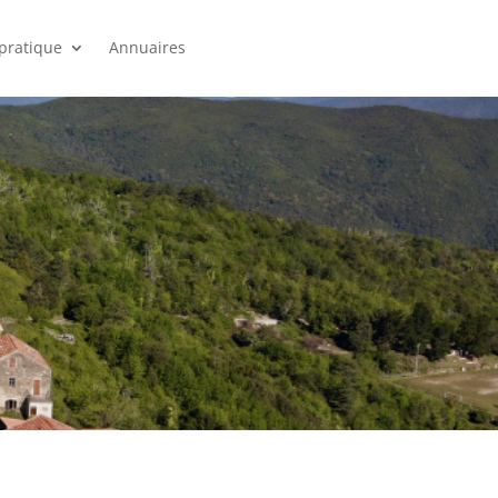
 pratique
Annuaires