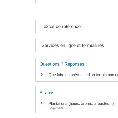
Textes de référence
Services en ligne et formulaires
Questions ? Réponses !
Que faire en présence d'un terrain non e
Et aussi
Plantations (haies, arbres, arbustes...)
Logement