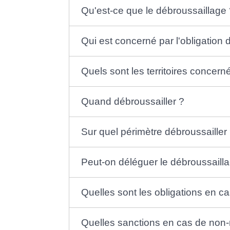
Qu'est-ce que le débroussaillage
Qui est concerné par l'obligation
Quels sont les territoires concern
Quand débroussailler ?
Sur quel périmètre débroussailler
Peut-on déléguer le débroussailla
Quelles sont les obligations en c
Quelles sanctions en cas de non-r