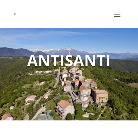
ANTISANTI