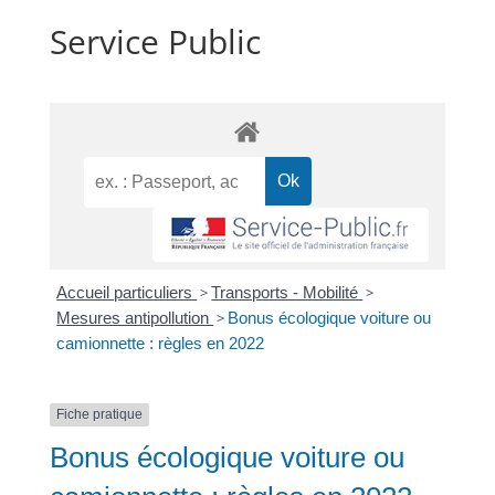
Service Public
Accueil particuliers
>
Transports - Mobilité
>
Mesures antipollution
>
Bonus écologique voiture ou
camionnette : règles en 2022
Fiche pratique
Bonus écologique voiture ou