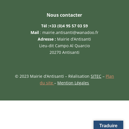
Nous contacter
Tél :
+33 (0)4 95 57 03 59
Mail
:
mairie.antisanti@wanadoo.fr
Adresse :
Mairie d’Antisanti
Lieu-dit Campo Al Quarcio
20270 Antisanti
© 2023 Mairie d’Antisanti – Réalisation
SITEC
–
Plan
du site
–
Mention Légales
Traduire