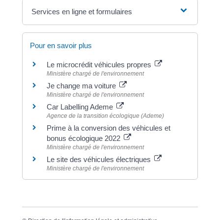
Services en ligne et formulaires
Pour en savoir plus
Le microcrédit véhicules propres
Ministère chargé de l'environnement
Je change ma voiture
Ministère chargé de l'environnement
Car Labelling Ademe
Agence de la transition écologique (Ademe)
Prime à la conversion des véhicules et
bonus écologique 2022
Ministère chargé de l'environnement
Le site des véhicules électriques
Ministère chargé de l'environnement