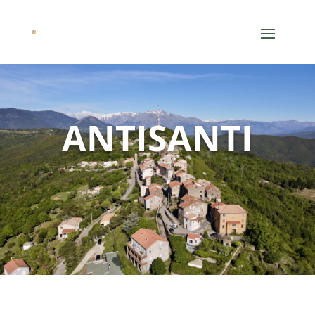
ANTISANTI