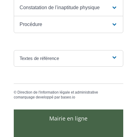
Constatation de l'inaptitude physique
Procédure
Textes de référence
©
Direction de l'information légale et administrative
comarquage developpé par
baseo.io
Mairie en ligne