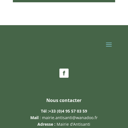
Nous contacter
Tél :
+33 (0)4 95 57 03 59
Mail
:
mairie.antisanti@wanadoo.fr
Adresse :
Mairie d’Antisanti