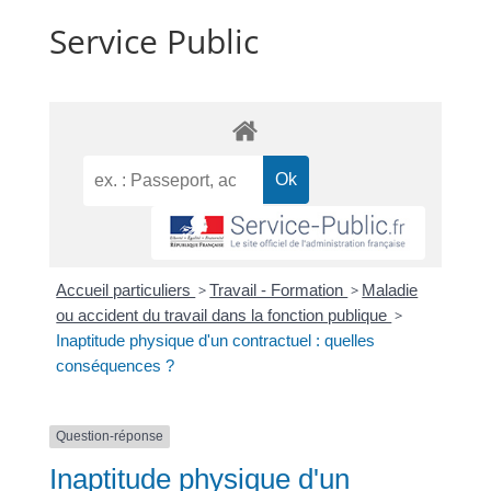
Service Public
Accueil particuliers
>
Travail - Formation
>
Maladie
ou accident du travail dans la fonction publique
>
Inaptitude physique d'un contractuel : quelles
conséquences ?
Question-réponse
Inaptitude physique d'un