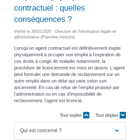
contractuel : quelles
conséquences ?
Vérifié le 30/01/2020 - Direction de l'information légale et
administrative (Première ministre)
Lorsqu'un agent contractuel est définitivement inapte
physiquement à occuper son emploi à l'expiration de
ces droits à congé de maladie notamment, la
procédure de licenciement est mise en œuvre. L'agent
peut formuler une demande de reclassement sur un
autre emploi dans un délai qui varie selon son
ancienneté. En cas de refus de l'emploi proposé par
l'administration ou en cas d'impossibilité de
reclassement, l'agent est licencié.
Tout replier
Tout déplier
Qui est concerné ?