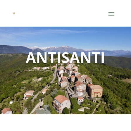
ANTISANTI