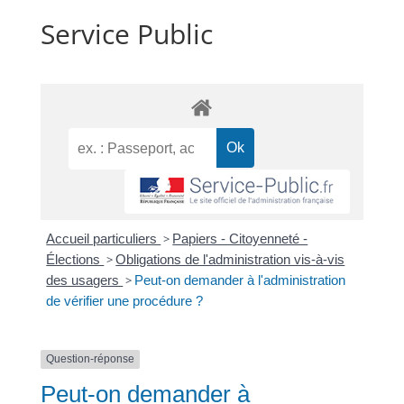
Service Public
Accueil particuliers
>
Papiers - Citoyenneté -
Élections
>
Obligations de l'administration vis-à-vis
des usagers
>
Peut-on demander à l'administration
de vérifier une procédure ?
Question-réponse
Peut-on demander à