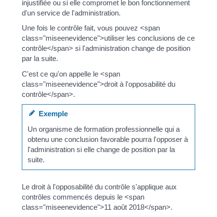
injustifiée ou si elle compromet le bon fonctionnement
d'un service de l'administration.
Une fois le contrôle fait, vous pouvez <span
class="miseenevidence">utiliser les conclusions de ce
contrôle</span> si l'administration change de position
par la suite.
C'est ce qu'on appelle le <span
class="miseenevidence">droit à l'opposabilité du
contrôle</span>.
Exemple
Un organisme de formation professionnelle qui a
obtenu une conclusion favorable pourra l'opposer à
l'administration si elle change de position par la
suite.
Le droit à l'opposabilité du contrôle s'applique aux
contrôles commencés depuis le <span
class="miseenevidence">11 août 2018</span>.