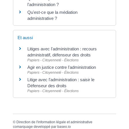
l'administration ?
Qu'est-ce que la médiation
administrative ?
Et aussi
Litiges avec l'administration : recours
administratif, défenseur des droits
Papiers - Citoyenneté - Élections
Agir en justice contre l'administration
Papiers - Citoyenneté - Élections
Litige avec l'administration : saisir le
Défenseur des droits
Papiers - Citoyenneté - Élections
©
Direction de l'information légale et administrative
comarquage developpé par
baseo.io