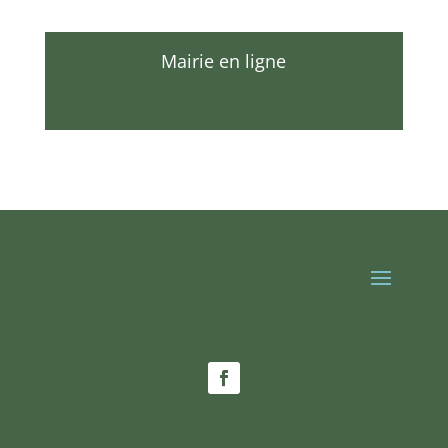
Mairie en ligne