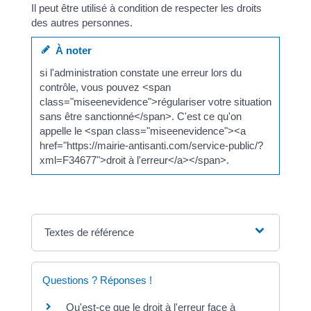
Il peut être utilisé à condition de respecter les droits
des autres personnes.
À noter
si l'administration constate une erreur lors du
contrôle, vous pouvez <span
class="miseenevidence">régulariser votre situation
sans être sanctionné</span>. C'est ce qu'on
appelle le <span class="miseenevidence"><a
href="https://mairie-antisanti.com/service-public/?
xml=F34677">droit à l'erreur</a></span>.
Textes de référence
Questions ? Réponses !
Qu'est-ce que le droit à l'erreur face à