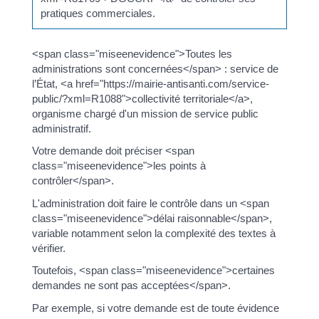
pratiques commerciales.
<span class="miseenevidence">Toutes les
administrations sont concernées</span> : service de
l’État, <a href="https://mairie-antisanti.com/service-
public/?xml=R1088">collectivité territoriale</a>,
organisme chargé d'un mission de service public
administratif.
Votre demande doit préciser <span
class="miseenevidence">les points à
contrôler</span>.
L'administration doit faire le contrôle dans un <span
class="miseenevidence">délai raisonnable</span>,
variable notamment selon la complexité des textes à
vérifier.
Toutefois, <span class="miseenevidence">certaines
demandes ne sont pas acceptées</span>.
Par exemple, si votre demande est de toute évidence