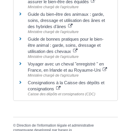
assurer le bien-être des équidés
Ministère chargé de l'agriculture
Guide du bien-être des animaux : garde,
soins, dressage et utilisation des ânes et
des hybrides d'ânes
Ministère chargé de l'agriculture
Guide de bonnes pratiques pour le bien-
être animal : garde, soins, dressage et
utilisation des chevaux
Ministère chargé de l'agriculture
Voyager avec un cheval "enregistré " en
France, en Irlande et au Royaume-Uni
Ministère chargé de l'agriculture
Consignations à la Caisse des dépôts et
consignations
Caisse des dépôts et consignations (CDC)
©
Direction de l'information légale et administrative
comarquage developpé par
baseo.io