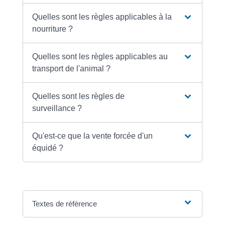
Quelles sont les règles applicables à la
nourriture ?
Quelles sont les règles applicables au
transport de l'animal ?
Quelles sont les règles de
surveillance ?
Qu'est-ce que la vente forcée d'un
équidé ?
Textes de référence