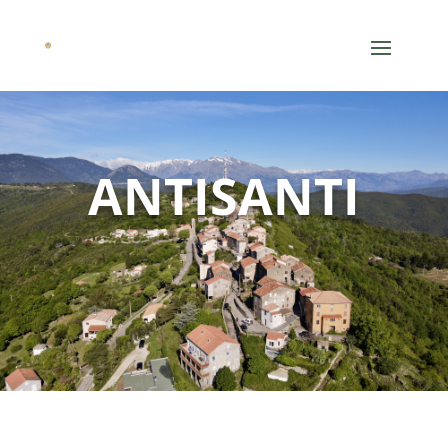
ANTISANTI