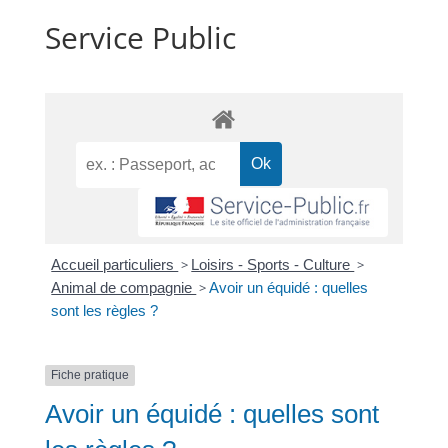
Service Public
Accueil particuliers
>
Loisirs - Sports - Culture
>
Animal de compagnie
>
Avoir un équidé : quelles
sont les règles ?
Fiche pratique
Avoir un équidé : quelles sont