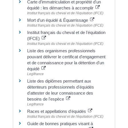
Carte d’immatriculation et propriété d'un
équidé : les démarches à accomplir
Institut français du cheval et de l'équitation (IFCE)
Mort d’un équidé & Équarrissage
Institut français du cheval et de l'équitation (IFCE)
Institut français du cheval et de l'équitation
(IFCE)
Institut français du cheval et de l'équitation (IFCE)
Liste des organismes professionnels
pouvant délivrer le certificat d'engagement
et de connaissance pour la détention d'un
équidé
Legifrance
Liste des diplômes permettant aux
détenteurs professionnels d'équidés
d'attester de leur connaissance des
besoins de l'espèce
Legifrance
Races et appellations d'équidés
Institut français du cheval et de l'équitation (IFCE)
Guide de bonnes pratiques visant à