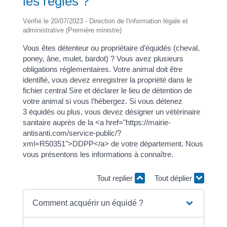
les règles ?
Vérifié le 20/07/2023 - Direction de l'information légale et
administrative (Première ministre)
Vous êtes détenteur ou propriétaire d’équidés (cheval,
poney, âne, mulet, bardot) ? Vous avez plusieurs
obligations réglementaires. Votre animal doit être
identifié, vous devez enregistrer la propriété dans le
fichier central Sire et déclarer le lieu de détention de
votre animal si vous l’hébergez. Si vous détenez
3 équidés ou plus, vous devez désigner un vétérinaire
sanitaire auprès de la <a href="https://mairie-
antisanti.com/service-public/?
xml=R50351">DDPP</a> de votre département. Nous
vous présentons les informations à connaître.
Tout replier
Tout déplier
Comment acquérir un équidé ?