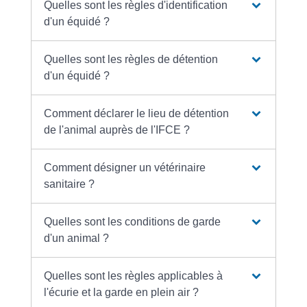
Quelles sont les règles d'identification
d'un équidé ?
Quelles sont les règles de détention
d'un équidé ?
Comment déclarer le lieu de détention
de l'animal auprès de l'IFCE ?
Comment désigner un vétérinaire
sanitaire ?
Quelles sont les conditions de garde
d'un animal ?
Quelles sont les règles applicables à
l'écurie et la garde en plein air ?