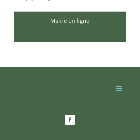
Mairie en ligne