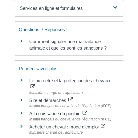
Services en ligne et formulaires
Questions ? Réponses !
Comment signaler une maltraitance
animale et quelles sont les sanctions ?
Pour en savoir plus
Le bien-être et la protection des chevaux
Ministère chargé de l'agriculture
Sire et démarches
Institut français du cheval et de l'équitation (IFCE)
À la naissance du poulain
Institut français du cheval et de l'équitation (IFCE)
Acheter un cheval : mode d'emploi
Ministère chargé de l'agriculture