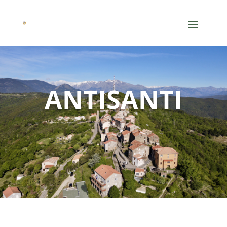
ANTISANTI