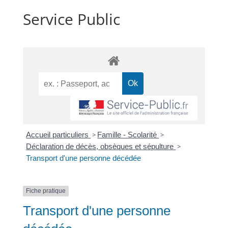
Service Public
Accueil particuliers
>
Famille - Scolarité
>
Déclaration de décès, obsèques et sépulture
>
Transport d'une personne décédée
Fiche pratique
Transport d'une personne