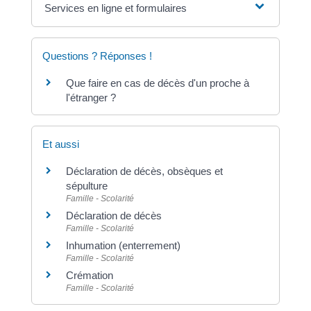
Services en ligne et formulaires
Questions ? Réponses !
Que faire en cas de décès d'un proche à
l'étranger ?
Et aussi
Déclaration de décès, obsèques et
sépulture
Famille - Scolarité
Déclaration de décès
Famille - Scolarité
Inhumation (enterrement)
Famille - Scolarité
Crémation
Famille - Scolarité