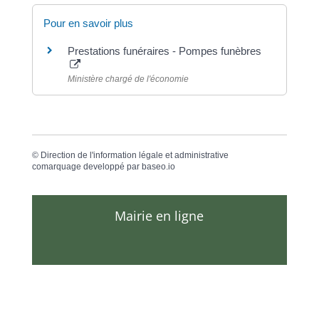
Pour en savoir plus
Prestations funéraires - Pompes funèbres
Ministère chargé de l'économie
©
Direction de l'information légale et administrative
comarquage developpé par
baseo.io
Mairie en ligne