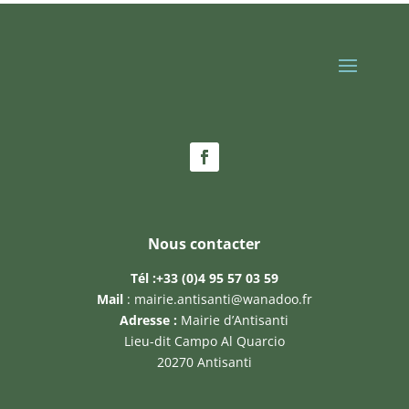
Nous contacter
Tél :
+33 (0)4 95 57 03 59
Mail
:
mairie.antisanti@wanadoo.fr
Adresse :
Mairie d’Antisanti
Lieu-dit Campo Al Quarcio
20270 Antisanti