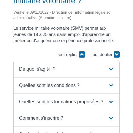
militaire volontaire ?
Vérifié le 09/11/2022 - Direction de l'information légale et
administrative (Première ministre)
Le service militaire volontaire (SMV) permet aux
jeunes de 18 à 25 ans sans emploi d'apprendre un
métier ou d'acquérir une expérience professionnelle.
Tout replier
Tout déplier
De quoi s'agit-il ?
Quelles sont les conditions ?
Quelles sont les formations proposées ?
Comment s'inscrire ?