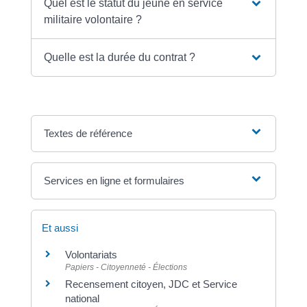
Quel est le statut du jeune en service
militaire volontaire ?
Quelle est la durée du contrat ?
Textes de référence
Services en ligne et formulaires
Et aussi
Volontariats
Papiers - Citoyenneté - Élections
Recensement citoyen, JDC et Service
national