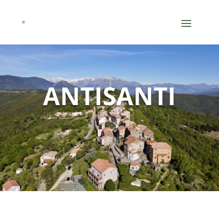
ANTISANTI