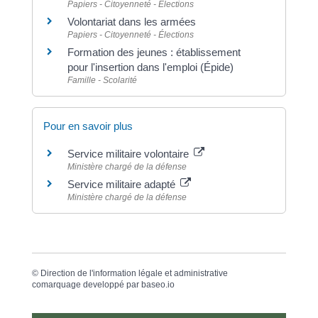
Papiers - Citoyenneté - Élections
Volontariat dans les armées
Papiers - Citoyenneté - Élections
Formation des jeunes : établissement
pour l'insertion dans l'emploi (Épide)
Famille - Scolarité
Pour en savoir plus
Service militaire volontaire
Ministère chargé de la défense
Service militaire adapté
Ministère chargé de la défense
©
Direction de l'information légale et administrative
comarquage developpé par
baseo.io