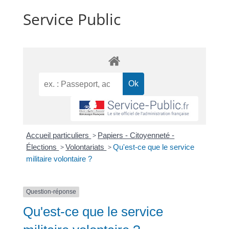
Service Public
Accueil particuliers
>
Papiers - Citoyenneté -
Élections
>
Volontariats
>
Qu'est-ce que le service
militaire volontaire ?
Question-réponse
Qu'est-ce que le service