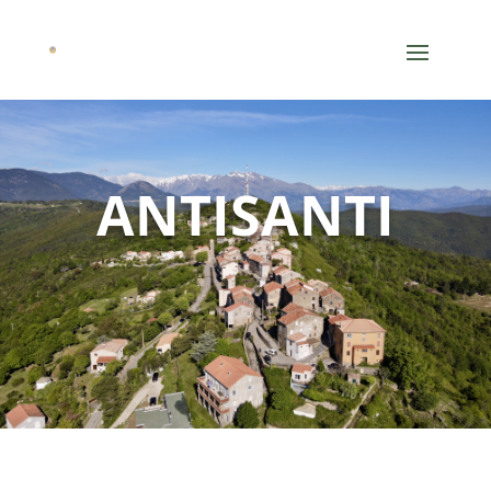
ANTISANTI