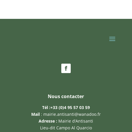
Nous contacter
Tél :
+33 (0)4 95 57 03 59
Mail
:
mairie.antisanti@wanadoo.fr
Adresse :
Mairie d’Antisanti
Lieu-dit Campo Al Quarcio