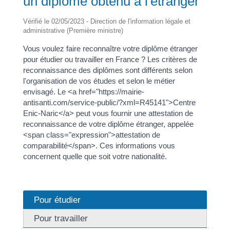
un diplôme obtenu à l'étranger
Vérifié le 02/05/2023 - Direction de l'information légale et
administrative (Première ministre)
Vous voulez faire reconnaître votre diplôme étranger
pour étudier ou travailler en France ? Les critères de
reconnaissance des diplômes sont différents selon
l'organisation de vos études et selon le métier
envisagé. Le <a href="https://mairie-
antisanti.com/service-public/?xml=R45141">Centre
Enic-Naric</a> peut vous fournir une attestation de
reconnaissance de votre diplôme étranger, appelée
<span class="expression">attestation de
comparabilité</span>. Ces informations vous
concernent quelle que soit votre nationalité.
Pour étudier
Pour travailler