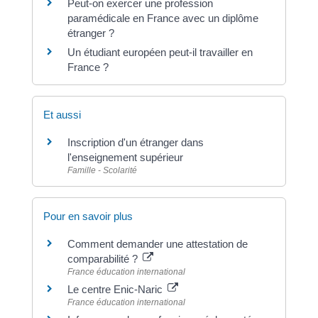
Peut-on exercer une profession
paramédicale en France avec un diplôme
étranger ?
Un étudiant européen peut-il travailler en
France ?
Et aussi
Inscription d'un étranger dans
l'enseignement supérieur
Famille - Scolarité
Pour en savoir plus
Comment demander une attestation de
comparabilité ?
France éducation international
Le centre Enic-Naric
France éducation international