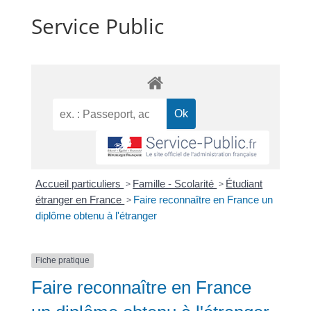
Service Public
Accueil particuliers
>
Famille - Scolarité
>
Étudiant
étranger en France
>
Faire reconnaître en France un
diplôme obtenu à l'étranger
Fiche pratique
Faire reconnaître en France