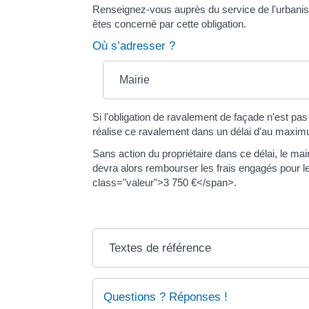
Renseignez-vous auprès du service de l'urbanism
êtes concerné par cette obligation.
Où s’adresser ?
Mairie
Si l'obligation de ravalement de façade n'est pas
réalise ce ravalement dans un délai d'au maxim
Sans action du propriétaire dans ce délai, le mai
devra alors rembourser les frais engagés pour
class="valeur">3 750 €</span>.
Textes de référence
Questions ? Réponses !