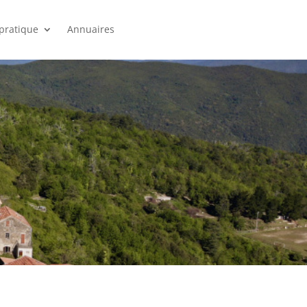
 pratique
Annuaires