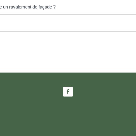
re un ravalement de façade ?