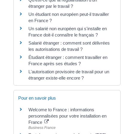
étranger par le travail ?
Un étudiant non européen peut-il travailler
en France ?
Un salarié non européen qui s'installe en
France doit-il connaître le français ?
Salarié étranger : comment sont délivrées
les autorisations de travail ?
Étudiant étranger : comment travailler en
France après ses études ?
L'autorisation provisoire de travail pour un
étranger existe-elle encore ?
Pour en savoir plus
Welcome to France : informations
personnalisées pour votre installation en
France
Business France