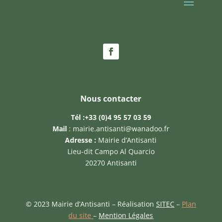
Nous contacter
Tél :
+33 (0)4 95 57 03 59
Mail
:
mairie.antisanti@wanadoo.fr
Adresse :
Mairie d’Antisanti
Lieu-dit Campo Al Quarcio
20270 Antisanti
© 2023 Mairie d’Antisanti – Réalisation
SITEC
–
Plan
du site
–
Mention Légales