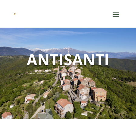
ANTISANTI