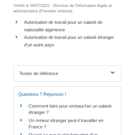
Vérifié le 05/07/2022 - Direction de l'information légale et
administrative (Première ministre)
Autorisation de travail pour un salarié de
nationalité algérienne
Autorisation de travail pour un salarié étranger
d'un autre pays
Textes de référence
Questions ? Réponses !
Comment faire pour embaucher un salarié
étranger ?
Un mineur étranger peut-il travailler en
France ?
Qu'est-ce que la régularisation d'un