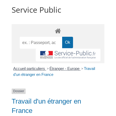
Service Public
Accueil particuliers
>
Étranger - Europe
>
Travail
d'un étranger en France
Dossier
Travail d'un étranger en
France