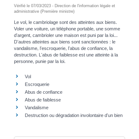
Vérifié le 07/03/2023 - Direction de l'information légale et
administrative (Première ministre)
Le vol, le cambriolage sont des atteintes aux biens.
Voler une voiture, un téléphone portable, une somme
d'argent, cambrioler une maison est puni par la loi...
D'autres atteintes aux biens sont sanctionnées : le
vandalisme, l'escroquerie, l'abus de confiance, la
destruction. L'abus de faiblesse est une atteinte à la
personne, punie par la loi.
Vol
Escroquerie
Abus de confiance
Abus de faiblesse
Vandalisme
Destruction ou dégradation involontaire d'un bien