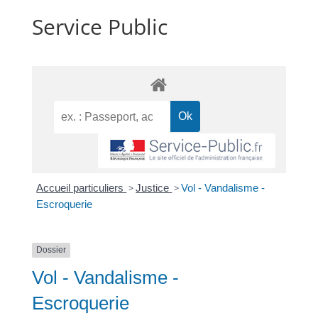
Service Public
Accueil particuliers
>
Justice
>
Vol - Vandalisme -
Escroquerie
Dossier
Vol - Vandalisme -
Escroquerie