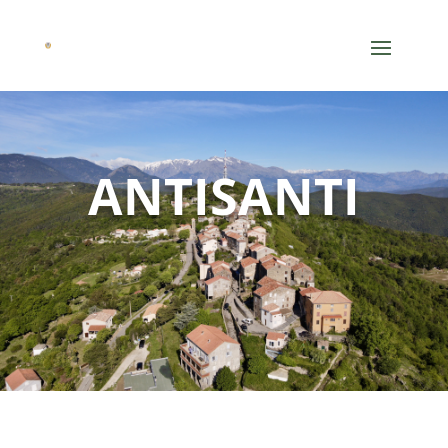
ANTISANTI