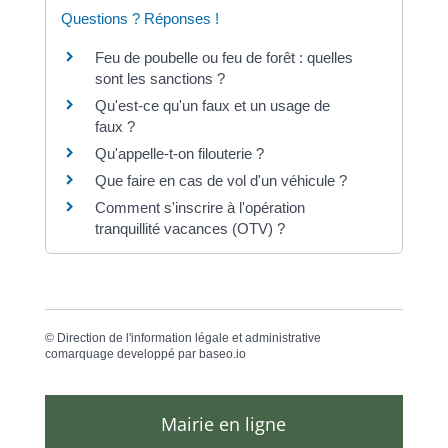
Questions ? Réponses !
Feu de poubelle ou feu de forêt : quelles
sont les sanctions ?
Qu'est-ce qu'un faux et un usage de
faux ?
Qu'appelle-t-on filouterie ?
Que faire en cas de vol d'un véhicule ?
Comment s'inscrire à l'opération
tranquillité vacances (OTV) ?
©
Direction de l'information légale et administrative
comarquage developpé par
baseo.io
Mairie en ligne