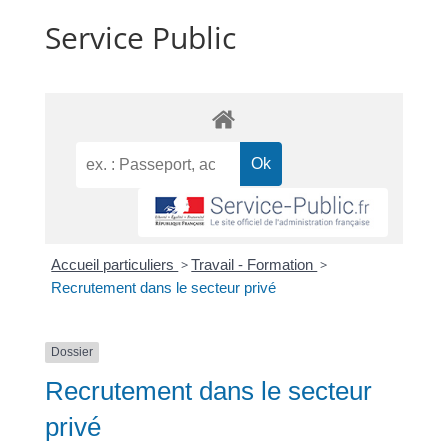
Service Public
Accueil particuliers
>
Travail - Formation
>
Recrutement dans le secteur privé
Dossier
Recrutement dans le secteur
privé