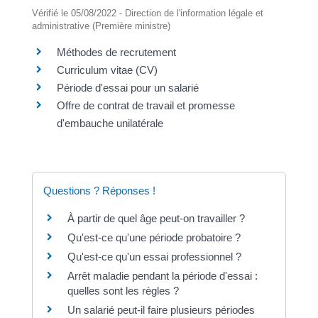
Vérifié le 05/08/2022 - Direction de l'information légale et
administrative (Première ministre)
Méthodes de recrutement
Curriculum vitae (CV)
Période d'essai pour un salarié
Offre de contrat de travail et promesse
d'embauche unilatérale
Questions ? Réponses !
À partir de quel âge peut-on travailler ?
Qu'est-ce qu'une période probatoire ?
Qu'est-ce qu'un essai professionnel ?
Arrêt maladie pendant la période d'essai :
quelles sont les règles ?
Un salarié peut-il faire plusieurs périodes