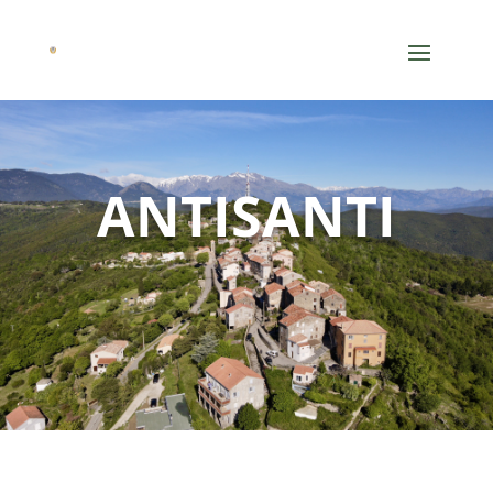
ANTISANTI