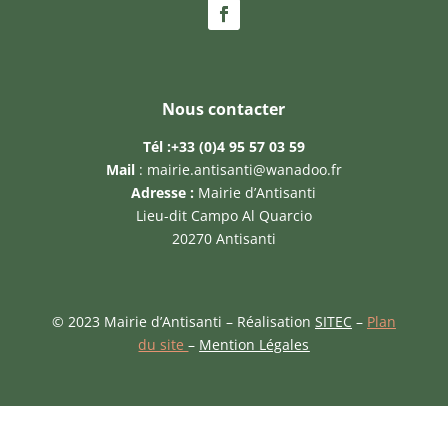
Nous contacter
Tél :
+33 (0)4 95 57 03 59
Mail
:
mairie.antisanti@wanadoo.fr
Adresse :
Mairie d’Antisanti
Lieu-dit Campo Al Quarcio
20270 Antisanti
© 2023 Mairie d’Antisanti – Réalisation
SITEC
–
Plan
du site
–
Mention Légales