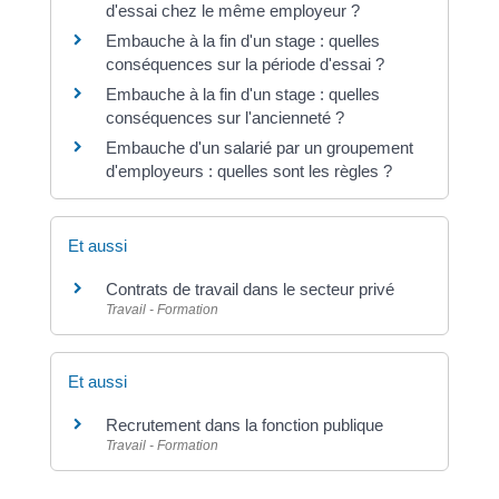
d'essai chez le même employeur ?
Embauche à la fin d'un stage : quelles
conséquences sur la période d'essai ?
Embauche à la fin d'un stage : quelles
conséquences sur l'ancienneté ?
Embauche d'un salarié par un groupement
d'employeurs : quelles sont les règles ?
Et aussi
Contrats de travail dans le secteur privé
Travail - Formation
Et aussi
Recrutement dans la fonction publique
Travail - Formation