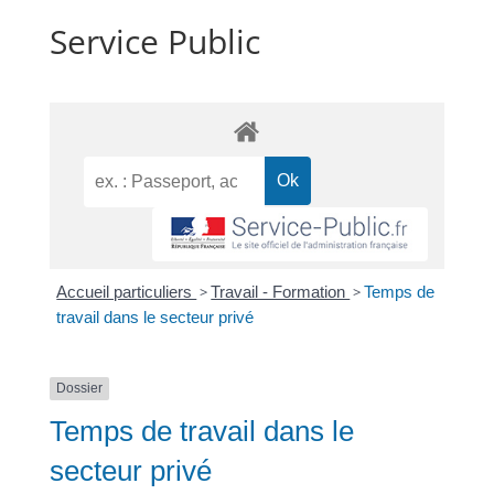
Service Public
Accueil particuliers
>
Travail - Formation
>
Temps de
travail dans le secteur privé
Dossier
Temps de travail dans le
secteur privé