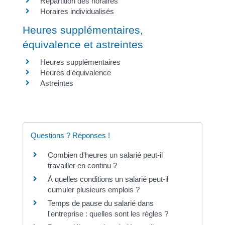
Répartition des horaires
Horaires individualisés
Heures supplémentaires,
équivalence et astreintes
Heures supplémentaires
Heures d'équivalence
Astreintes
Questions ? Réponses !
Combien d'heures un salarié peut-il
travailler en continu ?
À quelles conditions un salarié peut-il
cumuler plusieurs emplois ?
Temps de pause du salarié dans
l'entreprise : quelles sont les règles ?