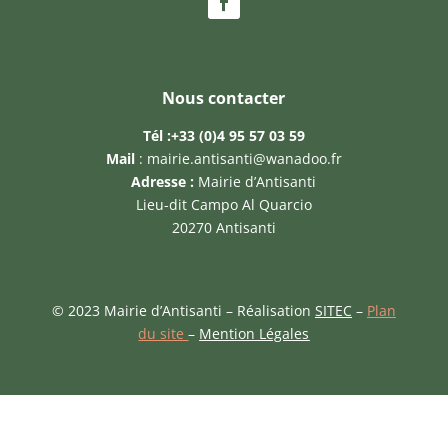
Nous contacter
Tél :
+33 (0)4 95 57 03 59
Mail
:
mairie.antisanti@wanadoo.fr
Adresse :
Mairie d’Antisanti
Lieu-dit Campo Al Quarcio
20270 Antisanti
© 2023 Mairie d’Antisanti – Réalisation
SITEC
–
Plan
du site
–
Mention Légales