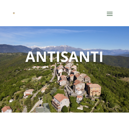
ANTISANTI