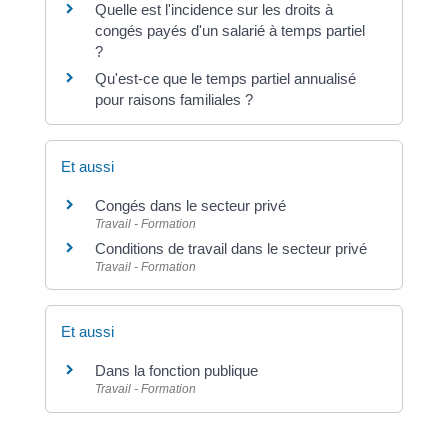
Quelle est l'incidence sur les droits à
congés payés d'un salarié à temps partiel
?
Qu'est-ce que le temps partiel annualisé
pour raisons familiales ?
Et aussi
Congés dans le secteur privé
Travail - Formation
Conditions de travail dans le secteur privé
Travail - Formation
Et aussi
Dans la fonction publique
Travail - Formation