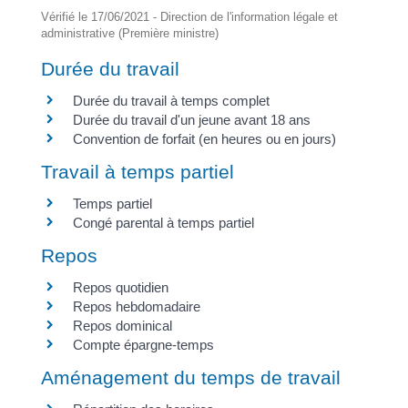
Vérifié le 17/06/2021 - Direction de l'information légale et
administrative (Première ministre)
Durée du travail
Durée du travail à temps complet
Durée du travail d'un jeune avant 18 ans
Convention de forfait (en heures ou en jours)
Travail à temps partiel
Temps partiel
Congé parental à temps partiel
Repos
Repos quotidien
Repos hebdomadaire
Repos dominical
Compte épargne-temps
Aménagement du temps de travail