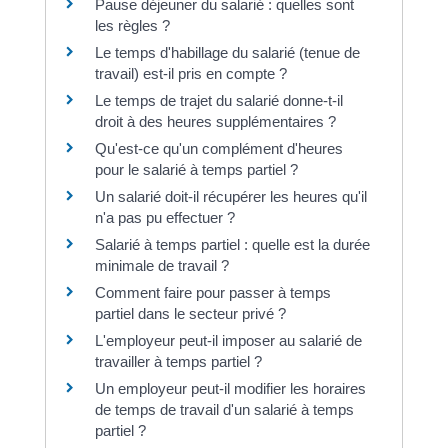
Pause déjeuner du salarié : quelles sont
les règles ?
Le temps d'habillage du salarié (tenue de
travail) est-il pris en compte ?
Le temps de trajet du salarié donne-t-il
droit à des heures supplémentaires ?
Qu'est-ce qu'un complément d'heures
pour le salarié à temps partiel ?
Un salarié doit-il récupérer les heures qu'il
n'a pas pu effectuer ?
Salarié à temps partiel : quelle est la durée
minimale de travail ?
Comment faire pour passer à temps
partiel dans le secteur privé ?
L'employeur peut-il imposer au salarié de
travailler à temps partiel ?
Un employeur peut-il modifier les horaires
de temps de travail d'un salarié à temps
partiel ?