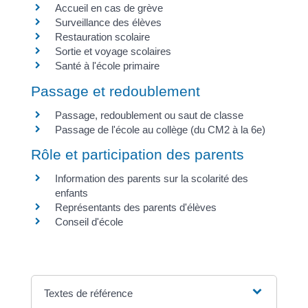
Accueil en cas de grève
Surveillance des élèves
Restauration scolaire
Sortie et voyage scolaires
Santé à l'école primaire
Passage et redoublement
Passage, redoublement ou saut de classe
Passage de l'école au collège (du CM2 à la 6e)
Rôle et participation des parents
Information des parents sur la scolarité des
enfants
Représentants des parents d'élèves
Conseil d'école
Textes de référence