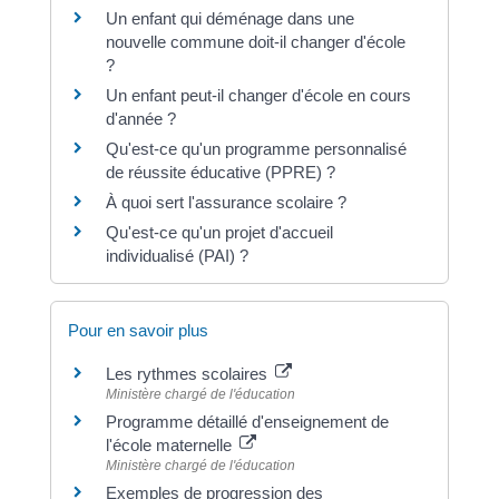
Un enfant qui déménage dans une
nouvelle commune doit-il changer d'école
?
Un enfant peut-il changer d'école en cours
d'année ?
Qu'est-ce qu'un programme personnalisé
de réussite éducative (PPRE) ?
À quoi sert l'assurance scolaire ?
Qu'est-ce qu'un projet d'accueil
individualisé (PAI) ?
Pour en savoir plus
Les rythmes scolaires
Ministère chargé de l'éducation
Programme détaillé d'enseignement de
l'école maternelle
Ministère chargé de l'éducation
Exemples de progression des