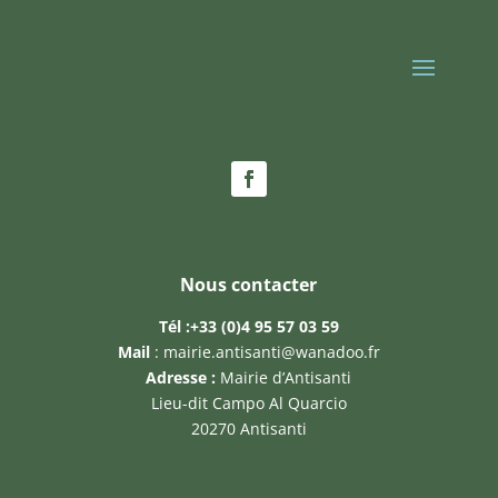
Nous contacter
Tél :
+33 (0)4 95 57 03 59
Mail
:
mairie.antisanti@wanadoo.fr
Adresse :
Mairie d’Antisanti
Lieu-dit Campo Al Quarcio
20270 Antisanti