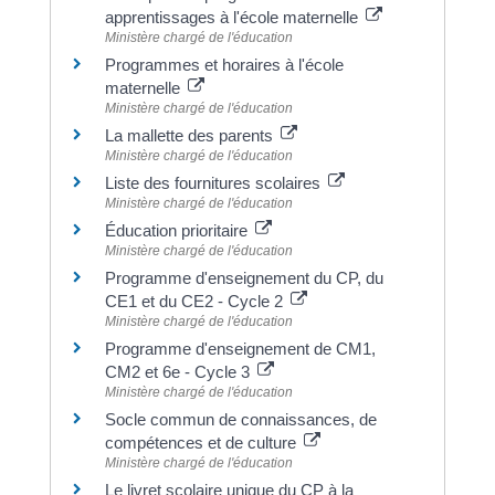
apprentissages à l'école maternelle
Ministère chargé de l'éducation
Programmes et horaires à l'école
maternelle
Ministère chargé de l'éducation
La mallette des parents
Ministère chargé de l'éducation
Liste des fournitures scolaires
Ministère chargé de l'éducation
Éducation prioritaire
Ministère chargé de l'éducation
Programme d'enseignement du CP, du
CE1 et du CE2 - Cycle 2
Ministère chargé de l'éducation
Programme d'enseignement de CM1,
CM2 et 6e - Cycle 3
Ministère chargé de l'éducation
Socle commun de connaissances, de
compétences et de culture
Ministère chargé de l'éducation
Le livret scolaire unique du CP à la