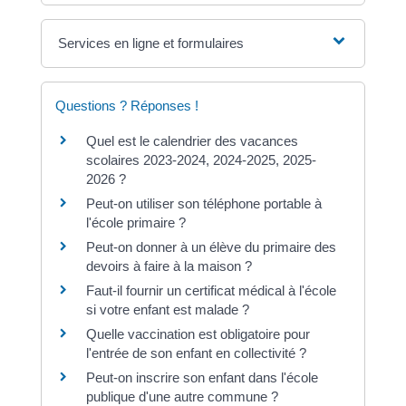
Services en ligne et formulaires
Questions ? Réponses !
Quel est le calendrier des vacances
scolaires 2023-2024, 2024-2025, 2025-
2026 ?
Peut-on utiliser son téléphone portable à
l'école primaire ?
Peut-on donner à un élève du primaire des
devoirs à faire à la maison ?
Faut-il fournir un certificat médical à l'école
si votre enfant est malade ?
Quelle vaccination est obligatoire pour
l'entrée de son enfant en collectivité ?
Peut-on inscrire son enfant dans l'école
publique d'une autre commune ?