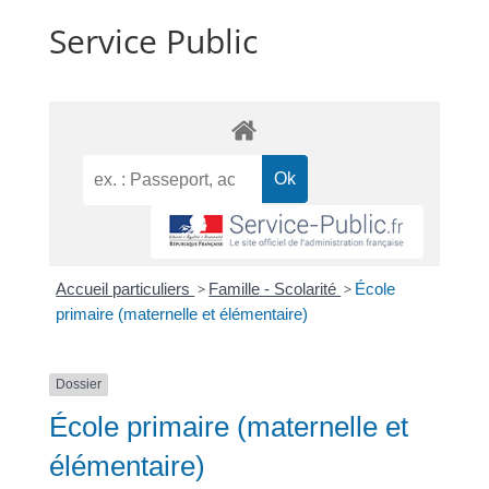
Service Public
Accueil particuliers
>
Famille - Scolarité
>
École
primaire (maternelle et élémentaire)
Dossier
École primaire (maternelle et
élémentaire)