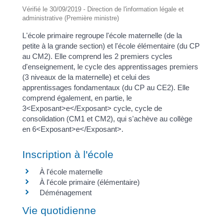
Vérifié le 30/09/2019 - Direction de l'information légale et
administrative (Première ministre)
L'école primaire regroupe l'école maternelle (de la
petite à la grande section) et l'école élémentaire (du CP
au CM2). Elle comprend les 2 premiers cycles
d'enseignement, le cycle des apprentissages premiers
(3 niveaux de la maternelle) et celui des
apprentissages fondamentaux (du CP au CE2). Elle
comprend également, en partie, le
3<Exposant>e</Exposant> cycle, cycle de
consolidation (CM1 et CM2), qui s'achève au collège
en 6<Exposant>e</Exposant>.
Inscription à l'école
À l'école maternelle
À l'école primaire (élémentaire)
Déménagement
Vie quotidienne