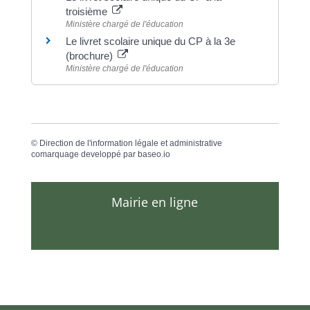
troisième
Ministère chargé de l'éducation
Le livret scolaire unique du CP à la 3e
(brochure)
Ministère chargé de l'éducation
©
Direction de l'information légale et administrative
comarquage developpé par
baseo.io
Mairie en ligne