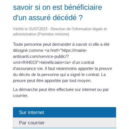
savoir si on est bénéficiaire
d'un assuré décédé ?
Vérifié le 01/07/2023 - Direction de l'information légale et
administrative (Première ministre)
Toute personne peut demander à savoir si elle a été
désigné comme <a href="https://mairie-
antisanti.com/service-public/?
xml=R44019">bénéficiaire</a> d'un contrat
d'assurance vie. Il faut néanmoins apporter la preuve
du décès de la personne qui a signé le contrat. La
preuve peut être apportée par tout moyen.
La démarche peut être effectuée sur internet ou par
courrier.
Sur internet
Par courrier