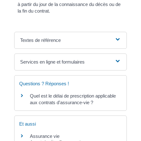
à partir du jour de la connaissance du décès ou de
la fin du contrat.
Textes de référence
Services en ligne et formulaires
Questions ? Réponses !
Quel est le délai de prescription applicable
aux contrats d'assurance-vie ?
Et aussi
Assurance vie