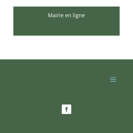
Mairie en ligne