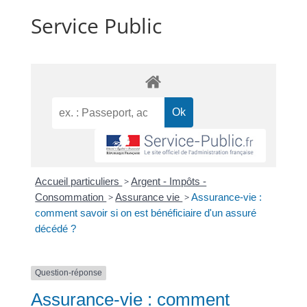
Service Public
Accueil particuliers
>
Argent - Impôts -
Consommation
>
Assurance vie
>
Assurance-vie :
comment savoir si on est bénéficiaire d'un assuré
décédé ?
Question-réponse
Assurance-vie : comment