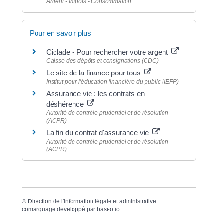
Argent - Impôts - Consommation
Pour en savoir plus
Ciclade - Pour rechercher votre argent
Caisse des dépôts et consignations (CDC)
Le site de la finance pour tous
Institut pour l'éducation financière du public (IEFP)
Assurance vie : les contrats en
déshérence
Autorité de contrôle prudentiel et de résolution
(ACPR)
La fin du contrat d'assurance vie
Autorité de contrôle prudentiel et de résolution
(ACPR)
©
Direction de l'information légale et administrative
comarquage developpé par
baseo.io