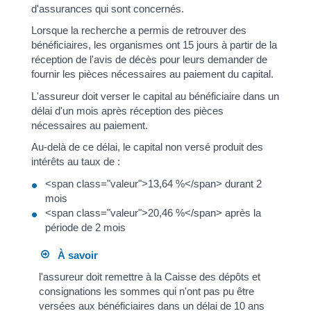
d'assurances qui sont concernés.
Lorsque la recherche a permis de retrouver des
bénéficiaires, les organismes ont 15 jours à partir de la
réception de l'avis de décès pour leurs demander de
fournir les pièces nécessaires au paiement du capital.
L'assureur doit verser le capital au bénéficiaire dans un
délai d'un mois après réception des pièces
nécessaires au paiement.
Au-delà de ce délai, le capital non versé produit des
intérêts au taux de :
<span class="valeur">13,64 %</span> durant 2
mois
<span class="valeur">20,46 %</span> après la
période de 2 mois
À savoir
l'assureur doit remettre à la Caisse des dépôts et
consignations les sommes qui n'ont pas pu être
versées aux bénéficiaires dans un délai de 10 ans