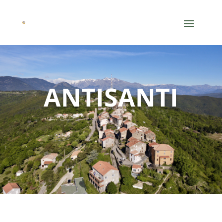
ANTISANTI