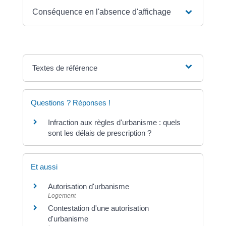
Conséquence en l'absence d'affichage
Textes de référence
Questions ? Réponses !
Infraction aux règles d'urbanisme : quels
sont les délais de prescription ?
Et aussi
Autorisation d'urbanisme
Logement
Contestation d'une autorisation
d'urbanisme