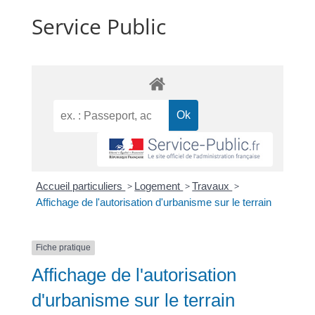
Service Public
Accueil particuliers
>
Logement
>
Travaux
>
Affichage de l'autorisation d'urbanisme sur le terrain
Fiche pratique
Affichage de l'autorisation
d'urbanisme sur le terrain