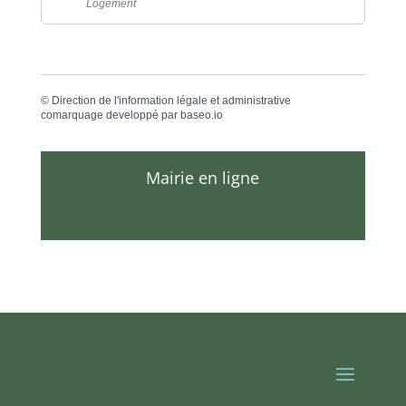
Logement
©
Direction de l'information légale et administrative
comarquage developpé par
baseo.io
Mairie en ligne