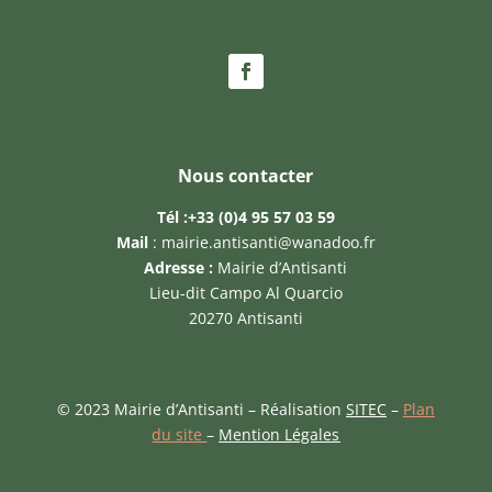
Nous contacter
Tél :
+33 (0)4 95 57 03 59
Mail
:
mairie.antisanti@wanadoo.fr
Adresse :
Mairie d’Antisanti
Lieu-dit Campo Al Quarcio
20270 Antisanti
© 2023 Mairie d’Antisanti – Réalisation
SITEC
–
Plan
du site
–
Mention Légales