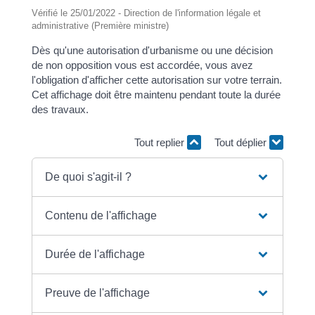
Vérifié le 25/01/2022 - Direction de l'information légale et
administrative (Première ministre)
Dès qu'une autorisation d'urbanisme ou une décision
de non opposition vous est accordée, vous avez
l'obligation d'afficher cette autorisation sur votre terrain.
Cet affichage doit être maintenu pendant toute la durée
des travaux.
Tout replier
Tout déplier
De quoi s'agit-il ?
Contenu de l'affichage
Durée de l'affichage
Preuve de l'affichage