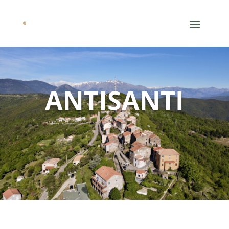
ANTISANTI