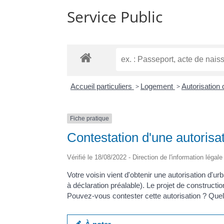
Service Public
Accueil particuliers
>
Logement
>
Autorisation
Fiche pratique
Contestation d'une autorisa
Vérifié le 18/08/2022 - Direction de l'information légal
Votre voisin vient d'obtenir une autorisation d'
à déclaration préalable). Le projet de construct
Pouvez-vous contester cette autorisation ? Quel