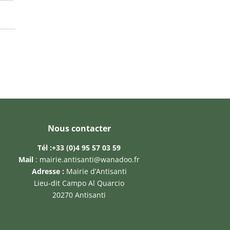
Nous contacter
Tél :
+33 (0)4 95 57 03 59
Mail
:
mairie.antisanti@wanadoo.fr
Adresse :
Mairie d’Antisanti
Lieu-dit Campo Al Quarcio
20270 Antisanti