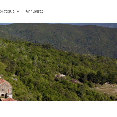
 pratique
Annuaires