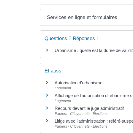
Services en ligne et formulaires
Questions ? Réponses !
Urbanisme : quelle est la durée de validit
Et aussi
Autorisation d'urbanisme
Logement
Affichage de l'autorisation d'urbanisme su
Logement
Recours devant le juge administratif
Papiers - Citoyenneté - Élections
Litige avec l'administration : référé-susp
Papiers - Citoyenneté - Élections