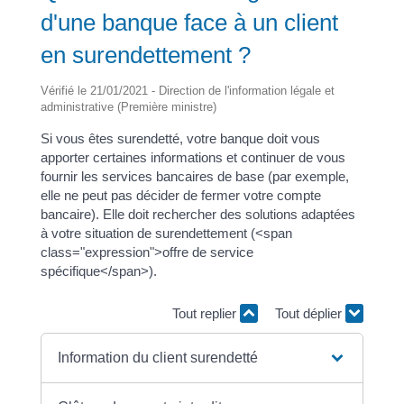
d'une banque face à un client
en surendettement ?
Vérifié le 21/01/2021 - Direction de l'information légale et
administrative (Première ministre)
Si vous êtes surendetté, votre banque doit vous
apporter certaines informations et continuer de vous
fournir les services bancaires de base (par exemple,
elle ne peut pas décider de fermer votre compte
bancaire). Elle doit rechercher des solutions adaptées
à votre situation de surendettement (<span
class="expression">offre de service
spécifique</span>).
Tout replier
Tout déplier
Information du client surendetté