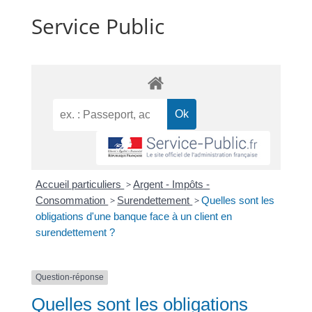
Service Public
Accueil particuliers
>
Argent - Impôts -
Consommation
>
Surendettement
>
Quelles sont les
obligations d'une banque face à un client en
surendettement ?
Question-réponse
Quelles sont les obligations