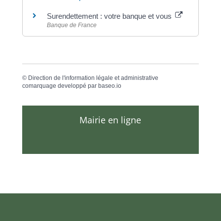
Surendettement : votre banque et vous
Banque de France
©
Direction de l'information légale et administrative
comarquage developpé par
baseo.io
Mairie en ligne