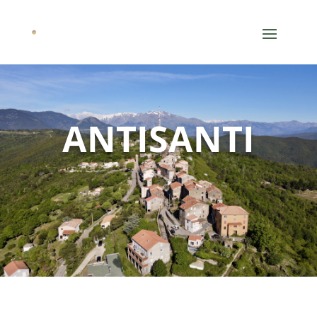
ANTISANTI