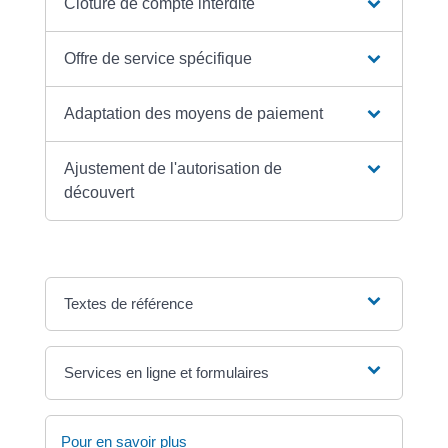
Clôture de compte interdite
Offre de service spécifique
Adaptation des moyens de paiement
Ajustement de l'autorisation de
découvert
Textes de référence
Services en ligne et formulaires
Pour en savoir plus