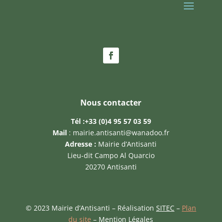
Nous contacter
Tél :
+33 (0)4 95 57 03 59
Mail
:
mairie.antisanti@wanadoo.fr
Adresse :
Mairie d’Antisanti
Lieu-dit Campo Al Quarcio
20270 Antisanti
© 2023 Mairie d’Antisanti – Réalisation
SITEC
–
Plan
du site
–
Mention Légales