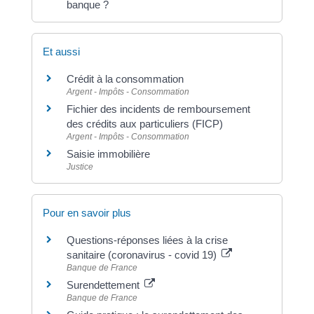
banque ?
Et aussi
Crédit à la consommation
Argent - Impôts - Consommation
Fichier des incidents de remboursement
des crédits aux particuliers (FICP)
Argent - Impôts - Consommation
Saisie immobilière
Justice
Pour en savoir plus
Questions-réponses liées à la crise
sanitaire (coronavirus - covid 19)
Banque de France
Surendettement
Banque de France