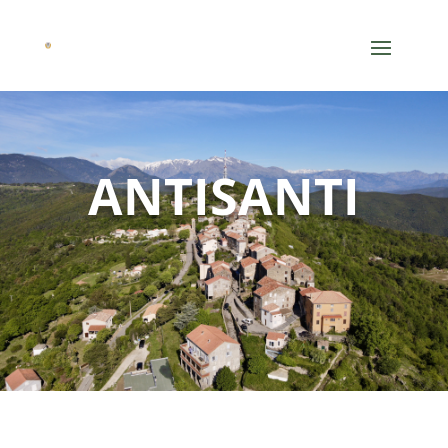
ANTISANTI