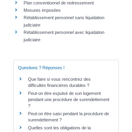
Plan conventionnel de redressement
Mesures imposées
Rétablissement personnel sans liquidation
judiciaire
Rétablissement personnel avec liquidation
judiciaire
Questions ? Réponses !
Que faire si vous rencontrez des
difficultés financières durables ?
Peut-on être expulsé de son logement
pendant une procédure de surendettement
?
Peut-on être saisi pendant la procédure de
surendettement ?
Quelles sont les obligations de la