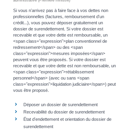
administrative (Première ministre)
Si vous n'arrivez pas à faire face à vos dettes non
professionnelles (factures, remboursement d'un
crédit...), vous pouvez déposer gratuitement un
dossier de surendettement. Si votre dossier est
recevable et que votre dette est remboursable, un
<span class="expression">plan conventionnel de
redressement</span> ou des <span
class="expression">mesures imposées</span>
peuvent vous être proposés. Si votre dossier est
recevable et que votre dette est non remboursable, un
<span class="expression">rétablissement
personnel</span> (avec ou sans <span
class="expression">liquidation judiciaire</span>) peut
vous être proposé.
Déposer un dossier de surendettement
Recevabilité du dossier de surendettement
État d'endettement et orientation du dossier de
surendettement