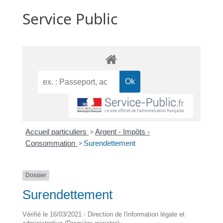
Service Public
Accueil particuliers
>
Argent - Impôts -
Consommation
>
Surendettement
Dossier
Surendettement
Vérifié le 16/03/2021 - Direction de l'information légale et