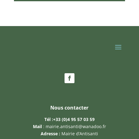
Nous contacter
Tél :
+33 (0)4 95 57 03 59
Mail
:
mairie.antisanti@wanadoo.fr
Adresse :
Mairie d’Antisanti