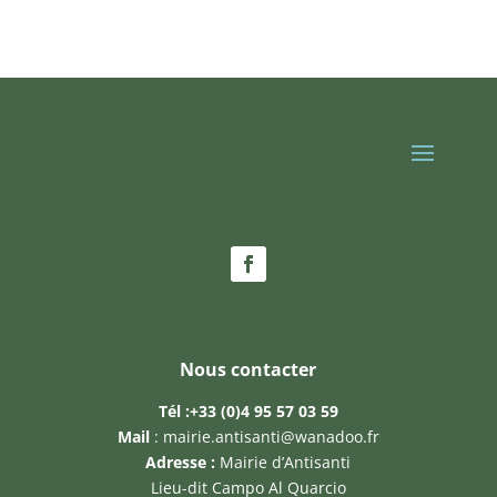
Nous contacter
Tél :
+33 (0)4 95 57 03 59
Mail
:
mairie.antisanti@wanadoo.fr
Adresse :
Mairie d’Antisanti
Lieu-dit Campo Al Quarcio