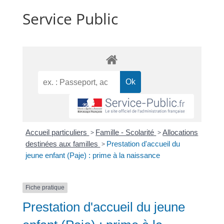
Service Public
Accueil particuliers
>
Famille - Scolarité
>
Allocations
destinées aux familles
>
Prestation d'accueil du
jeune enfant (Paje) : prime à la naissance
Fiche pratique
Prestation d'accueil du jeune