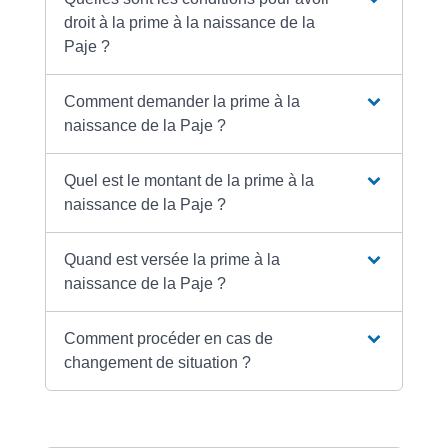
droit à la prime à la naissance de la
Paje ?
Comment demander la prime à la
naissance de la Paje ?
Quel est le montant de la prime à la
naissance de la Paje ?
Quand est versée la prime à la
naissance de la Paje ?
Comment procéder en cas de
changement de situation ?