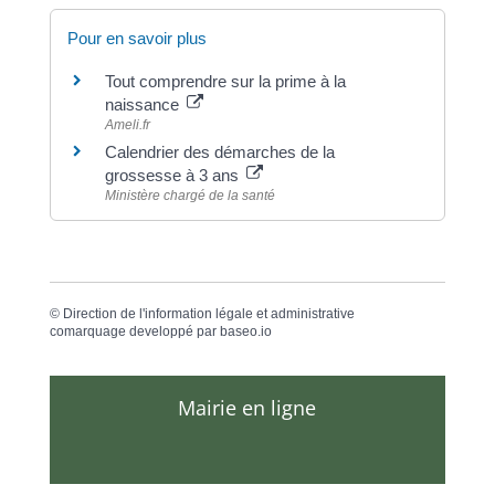
Pour en savoir plus
Tout comprendre sur la prime à la
naissance
Ameli.fr
Calendrier des démarches de la
grossesse à 3 ans
Ministère chargé de la santé
©
Direction de l'information légale et administrative
comarquage developpé par
baseo.io
Mairie en ligne