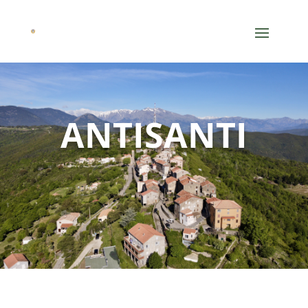
ANTISANTI