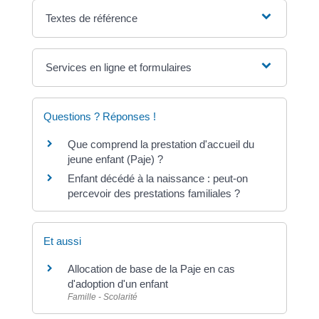
Textes de référence
Services en ligne et formulaires
Questions ? Réponses !
Que comprend la prestation d'accueil du
jeune enfant (Paje) ?
Enfant décédé à la naissance : peut-on
percevoir des prestations familiales ?
Et aussi
Allocation de base de la Paje en cas
d'adoption d'un enfant
Famille - Scolarité