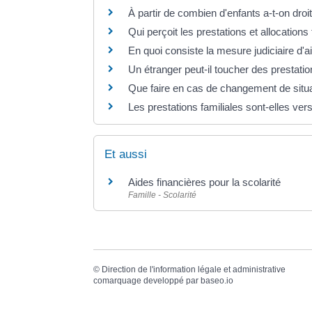
À partir de combien d'enfants a-t-on droit
Qui perçoit les prestations et allocations
En quoi consiste la mesure judiciaire d'ai
Un étranger peut-il toucher des prestatio
Que faire en cas de changement de situat
Les prestations familiales sont-elles ve
Et aussi
Aides financières pour la scolarité
Famille - Scolarité
©
Direction de l'information légale et administrative
comarquage developpé par
baseo.io