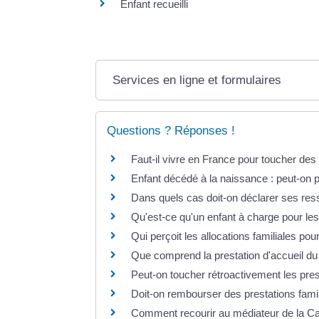
Enfant recueilli
Services en ligne et formulaires
Questions ? Réponses !
Faut-il vivre en France pour toucher des 
Enfant décédé à la naissance : peut-on p
Dans quels cas doit-on déclarer ses res
Qu'est-ce qu'un enfant à charge pour les 
Qui perçoit les allocations familiales pou
Que comprend la prestation d'accueil du 
Peut-on toucher rétroactivement les pre
Doit-on rembourser des prestations famil
Comment recourir au médiateur de la Ca