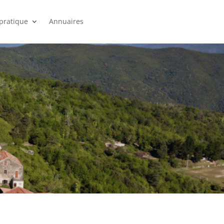
 pratique
Annuaires