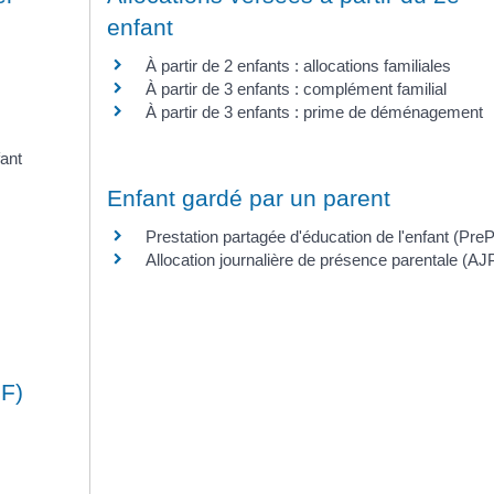
enfant
À partir de 2 enfants : allocations familiales
À partir de 3 enfants : complément familial
À partir de 3 enfants : prime de déménagement
fant
Enfant gardé par un parent
Prestation partagée d'éducation de l'enfant (Pre
Allocation journalière de présence parentale (AJ
SF)