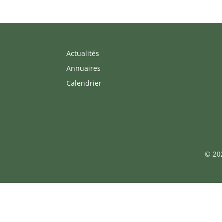
Actualités
Annuaires
Calendrier
© 202