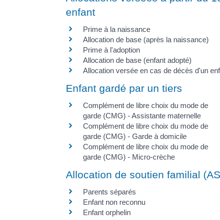
enfant
Prime à la naissance
Allocation de base (après la naissance)
Prime à l'adoption
Allocation de base (enfant adopté)
Allocation versée en cas de décès d'un en
Enfant gardé par un tiers
Complément de libre choix du mode de
garde (CMG) - Assistante maternelle
Complément de libre choix du mode de
garde (CMG) - Garde à domicile
Complément de libre choix du mode de
garde (CMG) - Micro-crèche
Allocation de soutien familial (A
Parents séparés
Enfant non reconnu
Enfant orphelin