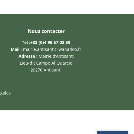
Nous contacter
Tél :
+33 (0)4 95 57 03 59
Mail
:
mairie.antisanti@wanadoo.fr
Adresse :
Mairie d’Antisanti
Lieu-dit Campo Al Quarcio
20270 Antisanti
gales