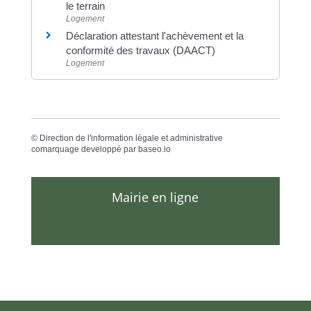
le terrain
Logement
Déclaration attestant l'achèvement et la
conformité des travaux (DAACT)
Logement
©
Direction de l'information légale et administrative
comarquage developpé par
baseo.io
Mairie en ligne