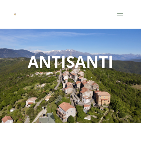
ANTISANTI