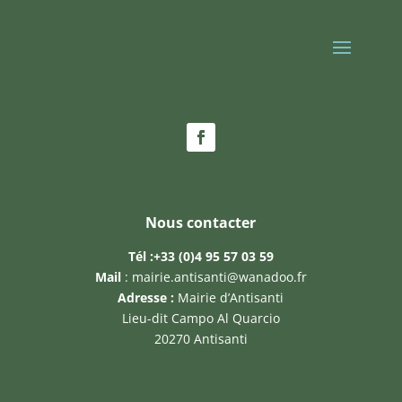
Nous contacter
Tél :
+33 (0)4 95 57 03 59
Mail
:
mairie.antisanti@wanadoo.fr
Adresse :
Mairie d’Antisanti
Lieu-dit Campo Al Quarcio
20270 Antisanti