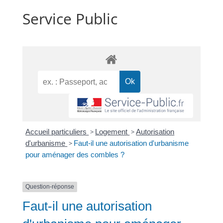
Service Public
Accueil particuliers
>
Logement
>
Autorisation
d'urbanisme
>
Faut-il une autorisation d'urbanisme
pour aménager des combles ?
Question-réponse
Faut-il une autorisation