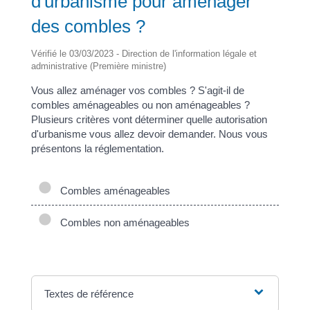
d'urbanisme pour aménager
des combles ?
Vérifié le 03/03/2023 - Direction de l'information légale et
administrative (Première ministre)
Vous allez aménager vos combles ? S'agit-il de
combles aménageables ou non aménageables ?
Plusieurs critères vont déterminer quelle autorisation
d'urbanisme vous allez devoir demander. Nous vous
présentons la réglementation.
Combles aménageables
Combles non aménageables
Textes de référence