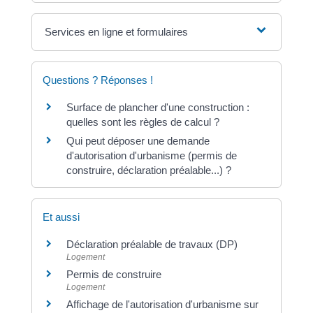
Services en ligne et formulaires
Questions ? Réponses !
Surface de plancher d'une construction :
quelles sont les règles de calcul ?
Qui peut déposer une demande
d'autorisation d'urbanisme (permis de
construire, déclaration préalable...) ?
Et aussi
Déclaration préalable de travaux (DP)
Logement
Permis de construire
Logement
Affichage de l'autorisation d'urbanisme sur